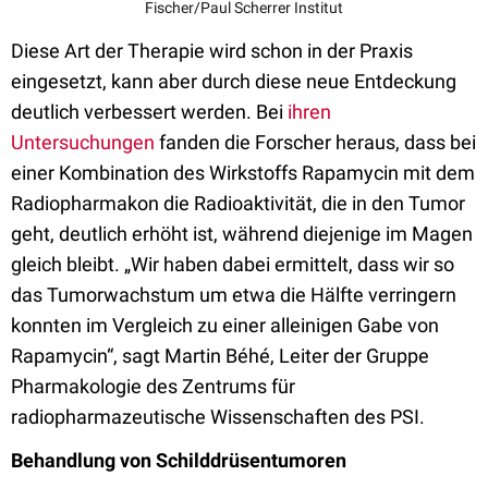
Fischer/Paul Scherrer Institut
Diese Art der Therapie wird schon in der Praxis
eingesetzt, kann aber durch diese neue Entdeckung
deutlich verbessert werden. Bei
ihren
Untersuchungen
fanden die Forscher heraus, dass bei
einer Kombination des Wirkstoffs Rapamycin mit dem
Radiopharmakon die Radioaktivität, die in den Tumor
geht, deutlich erhöht ist, während diejenige im Magen
gleich bleibt. „Wir haben dabei ermittelt, dass wir so
das Tumorwachstum um etwa die Hälfte verringern
konnten im Vergleich zu einer alleinigen Gabe von
Rapamycin“, sagt Martin Béhé, Leiter der Gruppe
Pharmakologie des Zentrums für
radiopharmazeutische Wissenschaften des PSI.
Behandlung von Schilddrüsentumoren