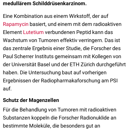
medullärem Schilddrüsenkarzinom.
Eine Kombination aus einem Wirkstoff, der auf
Rapamycin
basiert, und einem mit dem radioaktiven
Element
Lutetium
verbundenen Peptid kann das
Wachstum von Tumoren effektiv verringern. Das ist
das zentrale Ergebnis einer Studie, die Forscher des
Paul Scherrer Instituts gemeinsam mit Kollegen von
der Universität Basel und der ETH Zürich durchgeführt
haben. Die Untersuchung baut auf vorherigen
Ergebnissen der Radiopharmakaforschung am PSI
auf.
Schutz der Magenzellen
Für die Behandlung von Tumoren mit radioaktiven
Substanzen koppeln die Forscher Radionuklide an
bestimmte Moleküle, die besonders gut an