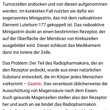
Tumorzellen andocken und von diesen aufgenommen
werden. Im konkreten Fall nutzten sie dafür ein
sogenanntes Minigastrin, das mit dem radioaktiven
Element Lutetium-177 gekoppelt ist. Das radioaktive
Minigastrin dockt an einen bestimmten Rezeptor, der
auf der Oberfläche der Membran von Krebszellen
ausgebildet wird. Dieser schleust das Medikament
dann ins Innere der Zelle.
Das Problem: Der Teil des Radiopharmakons, der an
den Rezeptor andockt, wurde aus einer natürlichen
Substanz entwickelt, die im Körper jedes Menschen
vorkommt –
Gastrin
. Das veranlasst üblicherweise die
Ausschüttung von Magensäure nach dem Essen.
Auch gesunde Magenzellen stellen also den Rezeptor
her und auch an sie bindet das Radiopharmakon.