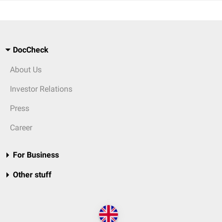
DocCheck
About Us
Investor Relations
Press
Career
For Business
Other stuff