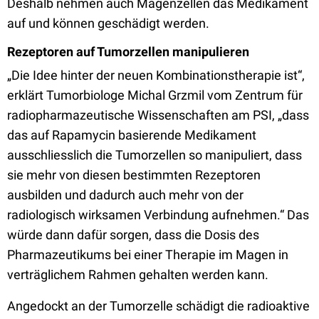
Deshalb nehmen auch Magenzellen das Medikament
auf und können geschädigt werden.
Rezeptoren auf Tumorzellen manipulieren
„Die Idee hinter der neuen Kombinationstherapie ist“,
erklärt Tumorbiologe Michal Grzmil vom Zentrum für
radiopharmazeutische Wissenschaften am PSI, „dass
das auf Rapamycin basierende Medikament
ausschliesslich die Tumorzellen so manipuliert, dass
sie mehr von diesen bestimmten Rezeptoren
ausbilden und dadurch auch mehr von der
radiologisch wirksamen Verbindung aufnehmen.“ Das
würde dann dafür sorgen, dass die Dosis des
Pharmazeutikums bei einer Therapie im Magen in
verträglichem Rahmen gehalten werden kann.
Angedockt an der Tumorzelle schädigt die radioaktive