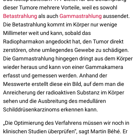
dieser Tumore mehrere Vorteile, weil es sowohl
Betastrahlung
als auch
Gammastrahlung
aussendet.
Die Betastrahlung kommt im Körper nur wenige
Millimeter weit und kann, sobald das
Radiopharmakon angedockt hat, den Tumor direkt
zerstören, ohne umliegendes Gewebe zu schädigen.
Die Gammastrahlung hingegen dringt aus dem Körper
wieder heraus und kann von einer Gammakamera
erfasst und gemessen werden. Anhand der
Messwerte erstellt diese ein Bild, auf dem man die
Anreicherung der radioaktiven Substanz im Körper
sehen und die Ausbreitung des medullären
Schilddrüsenkarzinoms erkennen kann.
„Die Optimierung des Verfahrens müssen wir noch in
klinischen Studien überprüfen“, sagt Martin Béhé. Er