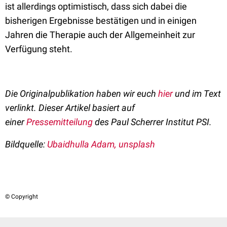
ist allerdings optimistisch, dass sich dabei die
bisherigen Ergebnisse bestätigen und in einigen
Jahren die Therapie auch der Allgemeinheit zur
Verfügung steht.
Die Originalpublikation haben wir euch
hier
und im Text
verlinkt.
Dieser Artikel basiert auf
einer
Pressemitteilung
des Paul Scherrer Institut PSI.
Bildquelle:
Ubaidhulla Adam, unsplash
© Copyright