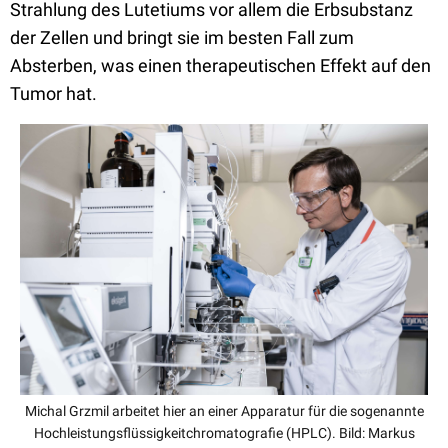
Strahlung des Lutetiums vor allem die Erbsubstanz
der Zellen und bringt sie im besten Fall zum
Absterben, was einen therapeutischen Effekt auf den
Tumor hat.
Michal Grzmil arbeitet hier an einer Apparatur für die sogenannte
Hochleistungsflüssigkeitchromatografie (HPLC). Bild: Markus