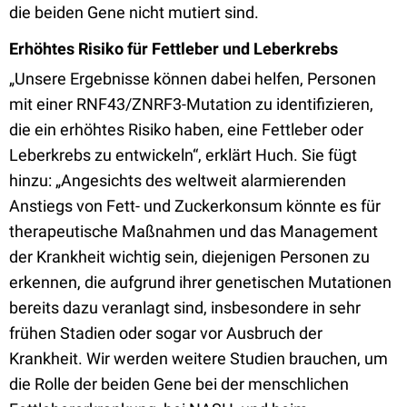
die beiden Gene nicht mutiert sind.
Erhöhtes Risiko für Fettleber und Leberkrebs
„Unsere Ergebnisse können dabei helfen, Personen
mit einer RNF43/ZNRF3-Mutation zu identifizieren,
die ein erhöhtes Risiko haben, eine Fettleber oder
Leberkrebs zu entwickeln“, erklärt Huch. Sie fügt
hinzu: „Angesichts des weltweit alarmierenden
Anstiegs von Fett- und Zuckerkonsum könnte es für
therapeutische Maßnahmen und das Management
der Krankheit wichtig sein, diejenigen Personen zu
erkennen, die aufgrund ihrer genetischen Mutationen
bereits dazu veranlagt sind, insbesondere in sehr
frühen Stadien oder sogar vor Ausbruch der
Krankheit. Wir werden weitere Studien brauchen, um
die Rolle der beiden Gene bei der menschlichen