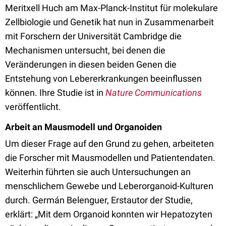
Meritxell Huch am Max-Planck-Institut für molekulare
Zellbiologie und Genetik hat nun in Zusammenarbeit
mit Forschern der Universität Cambridge die
Mechanismen untersucht, bei denen die
Veränderungen in diesen beiden Genen die
Entstehung von Lebererkrankungen beeinflussen
können. Ihre Studie ist in
Nature Communications
veröffentlicht.
Arbeit an Mausmodell und Organoiden
Um dieser Frage auf den Grund zu gehen, arbeiteten
die Forscher mit Mausmodellen und Patientendaten.
Weiterhin führten sie auch Untersuchungen an
menschlichem Gewebe und Leberorganoid-Kulturen
durch. Germán Belenguer, Erstautor der Studie,
erklärt: „Mit dem Organoid konnten wir Hepatozyten