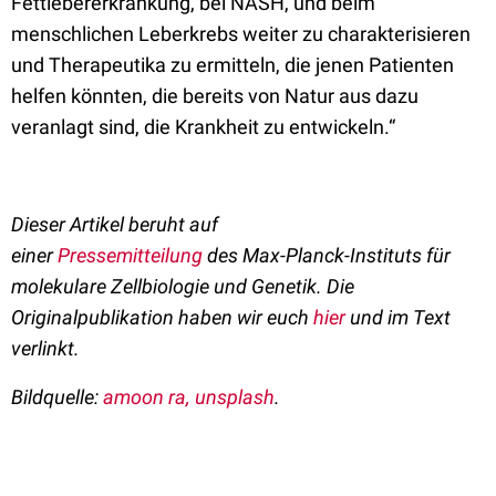
Fettlebererkrankung, bei NASH, und beim
menschlichen Leberkrebs weiter zu charakterisieren
und Therapeutika zu ermitteln, die jenen Patienten
helfen könnten, die bereits von Natur aus dazu
veranlagt sind, die Krankheit zu entwickeln.“
Dieser Artikel beruht auf
einer
Pressemitteilung
des
Max-Planck-Instituts für
molekulare Zellbiologie und Genetik
. Die
Originalpublikation haben wir euch
hier
und im Text
verlinkt.
Bildquelle:
amoon ra, unsplash
.