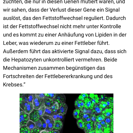
züchten, die nur in diesen Genen mutiert waren, und
wir sahen, dass der Verlust dieser Gene ein Signal
auslöst, das den Fettstoffwechsel reguliert. Dadurch
ist der Fettstoffwechsel nicht mehr unter Kontrolle
und es kommt zu einer Anhäufung von Lipiden in der
Leber, was wiederum zu einer Fettleber führt.
Außerdem führt das aktivierte Signal dazu, dass sich
die Hepatozyten unkontrolliert vermehren. Beide
Mechanismen zusammen begünstigen das
Fortschreiten der Fettlebererkrankung und des
Krebses.“