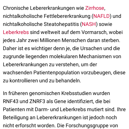
Chronische Lebererkrankungen wie
Zirrhose
,
nichtalkoholische Fettlebererkrankung (
NAFLD
) und
nichtalkoholische Steatohepatitis (
NASH
) sowie
Leberkrebs
sind weltweit auf dem Vormarsch, wobei
jedes Jahr zwei Millionen Menschen daran sterben.
Daher ist es wichtiger denn je, die Ursachen und die
zugrunde liegenden molekularen Mechanismen von
Lebererkrankungen zu verstehen, um der
wachsenden Patientenpopulation vorzubeugen, diese
zu kontrollieren und zu behandeln.
In früheren genomischen Krebsstudien wurden
RNF43 und ZNRF3 als Gene identifiziert, die bei
Patienten mit Darm- und Leberkrebs mutiert sind. Ihre
Beteiligung an Lebererkrankungen ist jedoch noch
nicht erforscht worden. Die Forschungsgruppe von