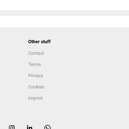
Other stuff
Contact
Terms
Privacy
Cookies
Imprint