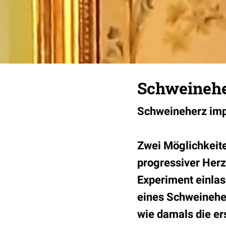
Schweinehe
Schweineherz imp
Zwei Möglichkeite
progressiver Herz
Experiment einlas
eines Schweineher
wie damals die er