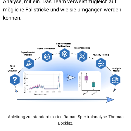
Analyse, mit ein. Das Team verweist zugleich auf
mögliche Fallstricke und wie sie umgangen werden
können.
Anleitung zur standardisierten Raman-Spektralanalyse, Thomas
Bocklitz.