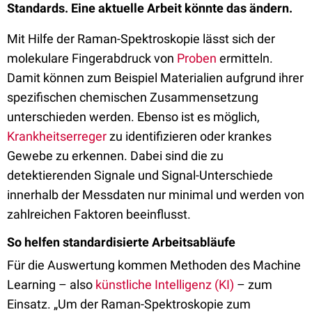
Standards. Eine aktuelle Arbeit könnte das ändern.
Mit Hilfe der Raman-Spektroskopie lässt sich der
molekulare Fingerabdruck von
Proben
ermitteln.
Damit können zum Beispiel Materialien aufgrund ihrer
spezifischen chemischen Zusammensetzung
unterschieden werden. Ebenso ist es möglich,
Krankheitserreger
zu identifizieren oder krankes
Gewebe zu erkennen. Dabei sind die zu
detektierenden Signale und Signal-Unterschiede
innerhalb der Messdaten nur minimal und werden von
zahlreichen Faktoren beeinflusst.
So helfen standardisierte Arbeitsabläufe
Für die Auswertung kommen Methoden des Machine
Learning – also
künstliche Intelligenz (KI)
– zum
Einsatz. „Um der Raman-Spektroskopie zum