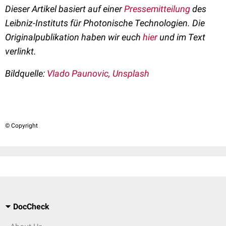
Dieser Artikel basiert auf einer
Pressemitteilung
des
Leibniz-Instituts für Photonische Technologien. Die
Originalpublikation haben wir euch
hier
und im Text
verlinkt.
Bildquelle:
Vlado Paunovic, Unsplash
© Copyright
DocCheck