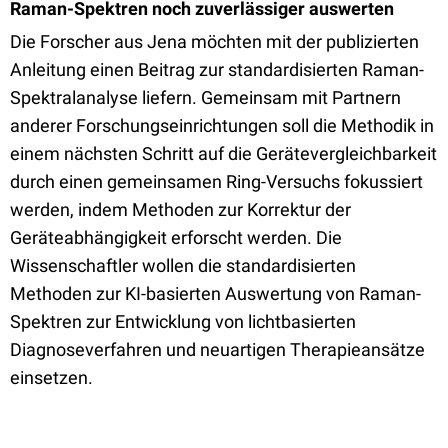
Raman-Spektren noch zuverlässiger auswerten
Die Forscher aus Jena möchten mit der publizierten
Anleitung einen Beitrag zur standardisierten Raman-
Spektralanalyse liefern. Gemeinsam mit Partnern
anderer Forschungseinrichtungen soll die Methodik in
einem nächsten Schritt auf die Gerätevergleichbarkeit
durch einen gemeinsamen Ring-Versuchs fokussiert
werden, indem Methoden zur Korrektur der
Geräteabhängigkeit erforscht werden. Die
Wissenschaftler wollen die standardisierten
Methoden zur KI-basierten Auswertung von Raman-
Spektren zur Entwicklung von lichtbasierten
Diagnoseverfahren und neuartigen Therapieansätze
einsetzen.