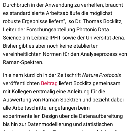
Durchbruch in der Anwendung zu verhelfen, braucht
es standardisierte Arbeitsabläufe die möglichst
robuste Ergebnisse liefern“, so Dr. Thomas Bocklitz,
Leiter der Forschungsabteilung Photonic Data
Science am Leibniz-IPHT sowie der Universität Jena.
Bisher gibt es aber noch keine etablierten
vereinheitlichten Normen für den Analyseprozess von
Raman-Spektren.
In einem kürzlich in der Zeitschrift
Nature Protocols
veröffentlichten
Beitrag
liefert Bocklitz gemeinsam
mit Kollegen erstmalig eine Anleitung für die
Auswertung von Raman-Spektren und bezieht dabei
alle Arbeitsschritte, angefangen beim
experimentellen Design über die Datenaufbereitung
bis hin zur Datenmodellierung und statistischen