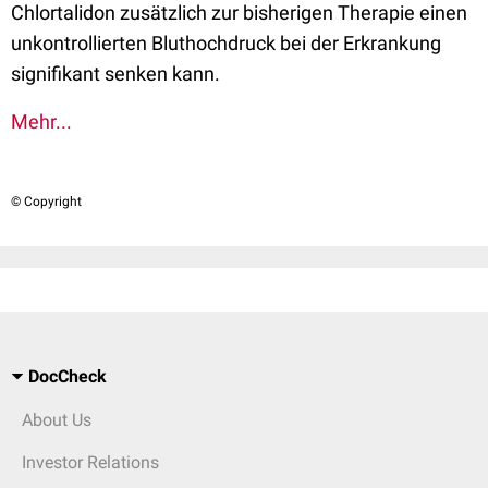
Chlortalidon zusätzlich zur bisherigen Therapie einen
unkontrollierten Bluthochdruck bei der Erkrankung
signifikant senken kann.
Mehr...
© Copyright
DocCheck
About Us
Investor Relations