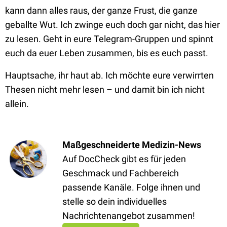
kann dann alles raus, der ganze Frust, die ganze
geballte Wut. Ich zwinge euch doch gar nicht, das hier
zu lesen. Geht in eure Telegram-Gruppen und spinnt
euch da euer Leben zusammen, bis es euch passt.
Hauptsache, ihr haut ab. Ich möchte eure verwirrten
Thesen nicht mehr lesen – und damit bin ich nicht
allein.
Maßgeschneiderte Medizin-News
Auf DocCheck gibt es für jeden
Geschmack und Fachbereich
passende Kanäle. Folge ihnen und
stelle so dein individuelles
Nachrichtenangebot zusammen!