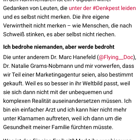
Gedanken von Leuten, die
unter der #Denkpest leiden
und es selbst nicht merken. Die ihre eigene
Verwirrtheit nicht merken – wie Menschen, die nach
Schweiß stinken, es aber selbst nicht riechen.
Ich bedrohe niemanden, aber werde bedroht
Die unter anderem Dr. Marc Hanefeld (
@Flying__Doc
),
Dr. Natalie Grams-Nobmann
und mir vorwerfen, dass
wir Teil einer Marketingagentur seien, also bestimmt
gekauft. Weil es so besser in ihr Weltbild passt, weil
sie sich dann nicht mit der unbequemen und
komplexen Realität auseinandersetzen müssen. Ich
bin ein einfacher Arzt und ich kann hier nicht mehr
unter Klarnamen auftreten, weil ich dann um die
Gesundheit meiner Familie fürchten müsste.