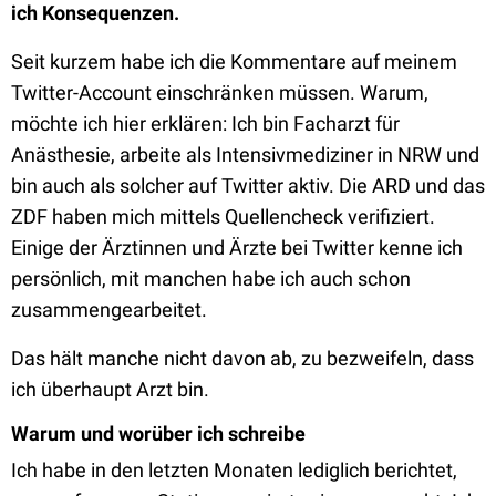
ich Konsequenzen.
Seit kurzem habe ich die Kommentare auf meinem
Twitter-Account einschränken müssen. Warum,
möchte ich hier erklären: Ich bin Facharzt für
Anästhesie, arbeite als Intensivmediziner in NRW und
bin auch als solcher auf Twitter aktiv. Die ARD und das
ZDF haben mich mittels Quellencheck verifiziert.
Einige der Ärztinnen und Ärzte bei Twitter kenne ich
persönlich, mit manchen habe ich auch schon
zusammengearbeitet.
Das hält manche nicht davon ab, zu bezweifeln, dass
ich überhaupt Arzt bin.
Warum und worüber ich schreibe
Ich habe in den letzten Monaten lediglich berichtet,