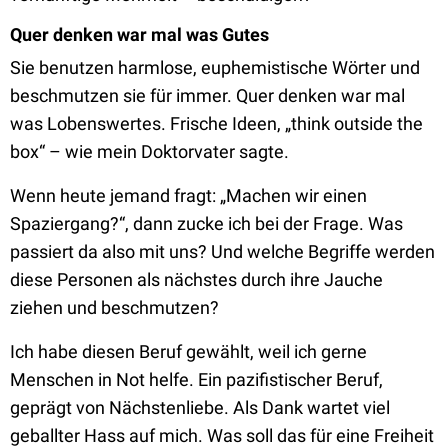
Quer denken war mal was Gutes
Sie benutzen harmlose, euphemistische Wörter und
beschmutzen sie für immer. Quer denken war mal
was Lobenswertes. Frische Ideen, „think outside the
box“ – wie mein Doktorvater sagte.
Wenn heute jemand fragt: „Machen wir einen
Spaziergang?“, dann zucke ich bei der Frage. Was
passiert da also mit uns? Und welche Begriffe werden
diese Personen als nächstes durch ihre Jauche
ziehen und beschmutzen?
Ich habe diesen Beruf gewählt, weil ich gerne
Menschen in Not helfe. Ein pazifistischer Beruf,
geprägt von Nächstenliebe. Als Dank wartet viel
geballter Hass auf mich. Was soll das für eine Freiheit