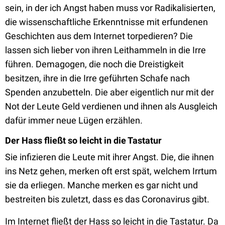
sein, in der ich Angst haben muss vor Radikalisierten,
die wissenschaftliche Erkenntnisse mit erfundenen
Geschichten aus dem Internet torpedieren? Die
lassen sich lieber von ihren Leithammeln in die Irre
führen. Demagogen, die noch die Dreistigkeit
besitzen, ihre in die Irre geführten Schafe nach
Spenden anzubetteln. Die aber eigentlich nur mit der
Not der Leute Geld verdienen und ihnen als Ausgleich
dafür immer neue Lügen erzählen.
Der Hass fließt so leicht in die Tastatur
Sie infizieren die Leute mit ihrer Angst. Die, die ihnen
ins Netz gehen, merken oft erst spät, welchem Irrtum
sie da erliegen. Manche merken es gar nicht und
bestreiten bis zuletzt, dass es das Coronavirus gibt.
Im Internet fließt der Hass so leicht in die Tastatur. Da