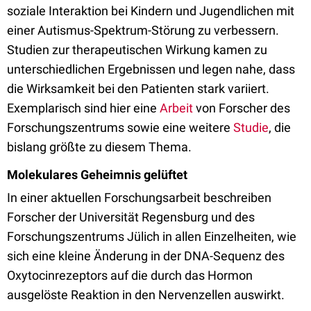
soziale Interaktion bei Kindern und Jugendlichen mit
einer Autismus-Spektrum-Störung zu verbessern.
Studien zur therapeutischen Wirkung kamen zu
unterschiedlichen Ergebnissen und legen nahe, dass
die Wirksamkeit bei den Patienten stark variiert.
Exemplarisch sind hier eine
Arbeit
von Forscher des
Forschungszentrums sowie eine weitere
Studie
, die
bislang größte zu diesem Thema.
Molekulares Geheimnis gelüftet
In einer aktuellen Forschungsarbeit beschreiben
Forscher der Universität Regensburg und des
Forschungszentrums Jülich in allen Einzelheiten, wie
sich eine kleine Änderung in der DNA-Sequenz des
Oxytocinrezeptors auf die durch das Hormon
ausgelöste Reaktion in den Nervenzellen auswirkt.