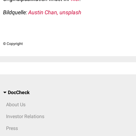
Bildquelle:
Austin Chan, unsplash
© Copyright
DocCheck
About Us
Investor Relations
Press