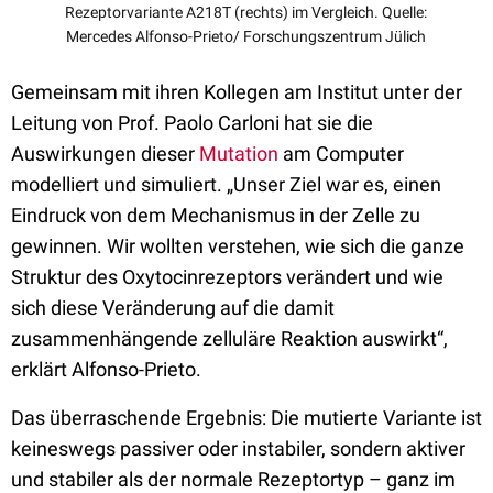
Rezeptorvariante A218T (rechts) im Vergleich. Quelle:
Mercedes Alfonso-Prieto/ Forschungszentrum Jülich
Gemeinsam mit ihren Kollegen am Institut unter der
Leitung von Prof. Paolo Carloni hat sie die
Auswirkungen dieser
Mutation
am Computer
modelliert und simuliert. „Unser Ziel war es, einen
Eindruck von dem Mechanismus in der Zelle zu
gewinnen. Wir wollten verstehen, wie sich die ganze
Struktur des Oxytocinrezeptors verändert und wie
sich diese Veränderung auf die damit
zusammenhängende zelluläre Reaktion auswirkt“,
erklärt Alfonso-Prieto.
Das überraschende Ergebnis: Die mutierte Variante ist
keineswegs passiver oder instabiler, sondern aktiver
und stabiler als der normale Rezeptortyp – ganz im