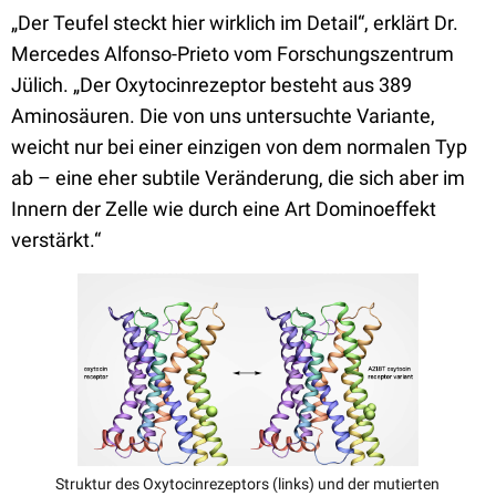
„Der Teufel steckt hier wirklich im Detail“, erklärt Dr.
Mercedes Alfonso-Prieto vom Forschungszentrum
Jülich. „Der Oxytocinrezeptor besteht aus 389
Aminosäuren. Die von uns untersuchte Variante,
weicht nur bei einer einzigen von dem normalen Typ
ab – eine eher subtile Veränderung, die sich aber im
Innern der Zelle wie durch eine Art Dominoeffekt
verstärkt.“
Struktur des Oxytocinrezeptors (links) und der mutierten