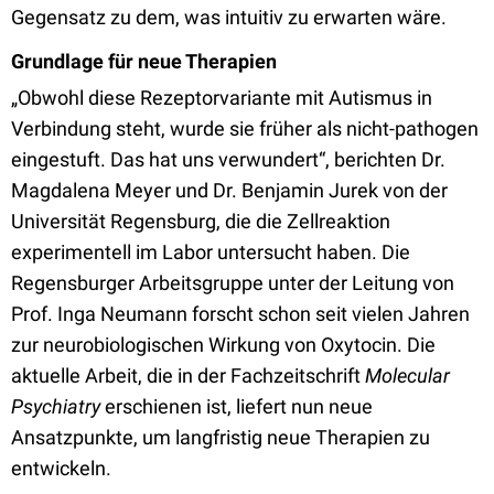
Gegensatz zu dem, was intuitiv zu erwarten wäre.
Grundlage für neue Therapien
„Obwohl diese Rezeptorvariante mit Autismus in
Verbindung steht, wurde sie früher als nicht-pathogen
eingestuft. Das hat uns verwundert“, berichten Dr.
Magdalena Meyer und Dr. Benjamin Jurek von der
Universität Regensburg, die die Zellreaktion
experimentell im Labor untersucht haben. Die
Regensburger Arbeitsgruppe unter der Leitung von
Prof. Inga Neumann forscht schon seit vielen Jahren
zur neurobiologischen Wirkung von Oxytocin. Die
aktuelle Arbeit, die in der Fachzeitschrift
Molecular
Psychiatry
erschienen ist, liefert nun neue
Ansatzpunkte, um langfristig neue Therapien zu
entwickeln.