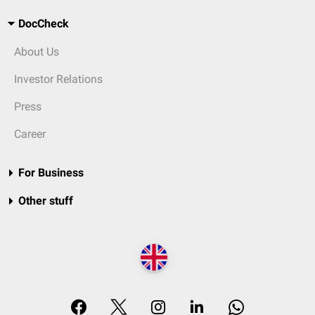
DocCheck
About Us
Investor Relations
Press
Career
For Business
Other stuff