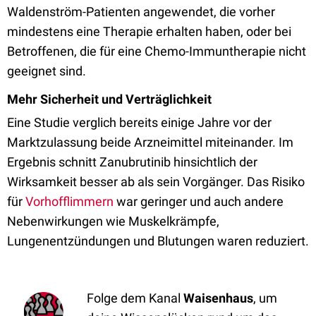
Waldenström-Patienten angewendet, die vorher
mindestens eine
Therapie
erhalten haben, oder bei
Betroffenen, die für eine Chemo-Immuntherapie nicht
geeignet sind.
Mehr Sicherheit und Verträglichkeit
Eine Studie verglich bereits einige Jahre vor der
Marktzulassung beide Arzneimittel miteinander. Im
Ergebnis schnitt Zanubrutinib hinsichtlich der
Wirksamkeit besser ab als sein Vorgänger. Das Risiko
für
Vorhofflimmern
war geringer und auch andere
Nebenwirkungen wie
Muskelkrämpfe
,
Lungenentzündungen und Blutungen waren reduziert.
Folge dem Kanal
Waisenhaus
, um