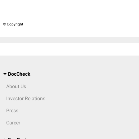
© Copyright
DocCheck
About Us
Investor Relations
Press
Career