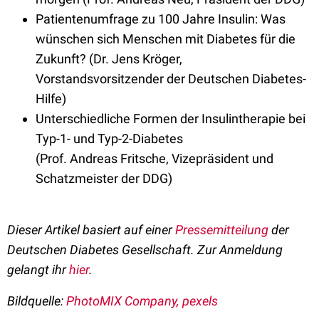
Patientenumfrage zu 100 Jahre Insulin: Was
wünschen sich Menschen mit Diabetes für die
Zukunft? (Dr. Jens Kröger,
Vorstandsvorsitzender der Deutschen Diabetes-
Hilfe)
Unterschiedliche Formen der Insulintherapie bei
Typ-1- und Typ-2-Diabetes
(Prof. Andreas Fritsche, Vizepräsident und
Schatzmeister der DDG)
Dieser Artikel basiert auf einer
Pressemitteilung
der
Deutschen Diabetes Gesellschaft. Zur Anmeldung
gelangt ihr
hier
.
Bildquelle:
PhotoMIX Company, pexels