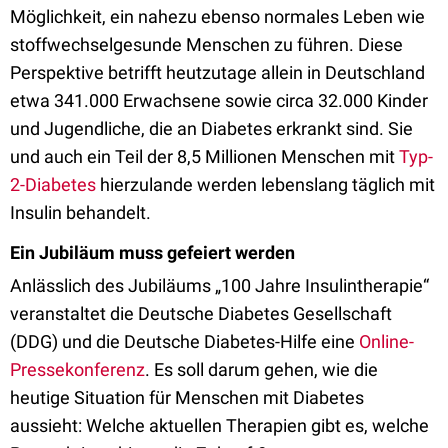
Möglichkeit, ein nahezu ebenso normales Leben wie
stoffwechselgesunde Menschen zu führen. Diese
Perspektive betrifft heutzutage allein in Deutschland
etwa 341.000 Erwachsene sowie circa 32.000 Kinder
und Jugendliche, die an Diabetes erkrankt sind. Sie
und auch ein Teil der 8,5 Millionen Menschen mit
Typ-
2-Diabetes
hierzulande werden lebenslang täglich mit
Insulin behandelt.
Ein Jubiläum muss gefeiert werden
Anlässlich des Jubiläums „100 Jahre Insulintherapie“
veranstaltet die Deutsche Diabetes Gesellschaft
(DDG) und die Deutsche Diabetes-Hilfe eine
Online-
Pressekonferenz
. Es soll darum gehen, wie die
heutige Situation für Menschen mit Diabetes
aussieht: Welche aktuellen Therapien gibt es, welche