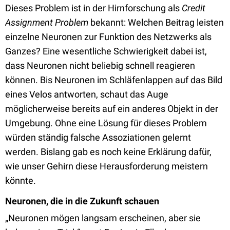
Dieses Problem ist in der Hirnforschung als
Credit
Assignment Problem
bekannt: Welchen Beitrag leisten
einzelne Neuronen zur Funktion des Netzwerks als
Ganzes? Eine wesentliche Schwierigkeit dabei ist,
dass Neuronen nicht beliebig schnell reagieren
können. Bis Neuronen im Schläfenlappen auf das Bild
eines Velos antworten, schaut das Auge
möglicherweise bereits auf ein anderes Objekt in der
Umgebung. Ohne eine Lösung für dieses Problem
würden ständig falsche Assoziationen gelernt
werden. Bislang gab es noch keine Erklärung dafür,
wie unser Gehirn diese Herausforderung meistern
könnte.
Neuronen, die in die Zukunft schauen
„Neuronen mögen langsam erscheinen, aber sie