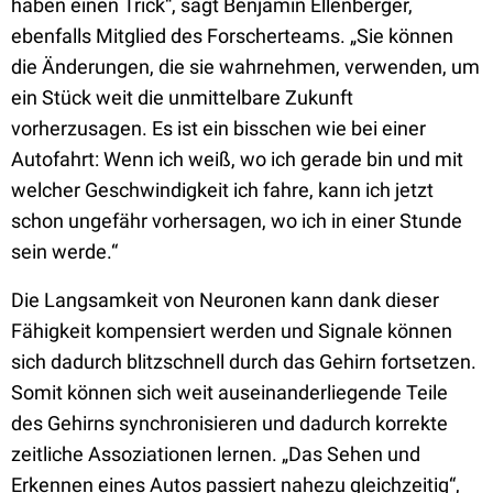
haben einen Trick“, sagt Benjamin Ellenberger,
ebenfalls Mitglied des Forscherteams. „Sie können
die Änderungen, die sie wahrnehmen, verwenden, um
ein Stück weit die unmittelbare Zukunft
vorherzusagen. Es ist ein bisschen wie bei einer
Autofahrt: Wenn ich weiß, wo ich gerade bin und mit
welcher Geschwindigkeit ich fahre, kann ich jetzt
schon ungefähr vorhersagen, wo ich in einer Stunde
sein werde.“
Die Langsamkeit von Neuronen kann dank dieser
Fähigkeit kompensiert werden und Signale können
sich dadurch blitzschnell durch das Gehirn fortsetzen.
Somit können sich weit auseinanderliegende Teile
des Gehirns synchronisieren und dadurch korrekte
zeitliche Assoziationen lernen. „Das Sehen und
Erkennen eines Autos passiert nahezu gleichzeitig“,