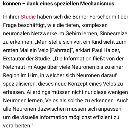
können – dank eines speziellen Mechanismus.
In ihrer
Studie
haben sich die Berner Forscher mit der
Frage beschäftigt, wie die tiefen, komplexen
neuronalen Netzwerke im Gehirn lernen, Sinnesreize
zu erkennen. „Man stelle sich vor, ein Kind sieht zum
ersten Mal ein Velo [Fahrrad]“, erklärt Paul Haider,
Erstautor der Studie. „Die Information fließt von der
Netzhaut im Auge über viele Neuronen bis zu einer
Region im Hirn, in welcher sich Neuronen darauf
spezialisieren, dieses neue Konzept eines Velos zu
erfassen. Allerdings müssen nicht nur diese wenigen
Neuronen lernen, Velos als solche zu erkennen. Auch
alle Neuronen dazwischen müssen sich anpassen,
um die visuelle Information möglichst effizient zu
verarbeiten.“