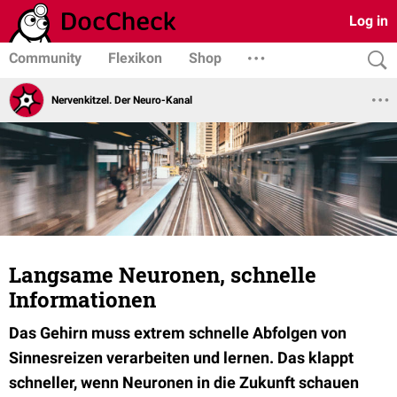
Log in
Community
Flexikon
Shop
Nervenkitzel. Der Neuro-Kanal
Langsame Neuronen, schnelle
Informationen
Das Gehirn muss extrem schnelle Abfolgen von
Sinnesreizen verarbeiten und lernen. Das klappt
schneller, wenn Neuronen in die Zukunft schauen