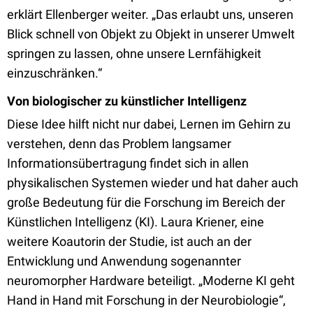
erklärt Ellenberger weiter. „Das erlaubt uns, unseren
Blick schnell von Objekt zu Objekt in unserer Umwelt
springen zu lassen, ohne unsere Lernfähigkeit
einzuschränken.“
Von biologischer zu künstlicher Intelligenz
Diese Idee hilft nicht nur dabei, Lernen im Gehirn zu
verstehen, denn das Problem langsamer
Informationsübertragung findet sich in allen
physikalischen Systemen wieder und hat daher auch
große Bedeutung für die Forschung im Bereich der
Künstlichen Intelligenz (KI). Laura Kriener, eine
weitere Koautorin der Studie, ist auch an der
Entwicklung und Anwendung sogenannter
neuromorpher Hardware beteiligt. „Moderne KI geht
Hand in Hand mit Forschung in der Neurobiologie“,