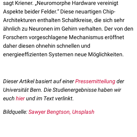
sagt Kriener. „Neuromorphe Hardware vereinigt
Aspekte beider Felder.“ Diese neuartigen Chip-
Architekturen enthalten Schaltkreise, die sich sehr
ähnlich zu Neuronen im Gehirn verhalten. Der von den
Forschern vorgeschlagene Mechanismus eröffnet
daher diesen ohnehin schnellen und
energieeffizienten Systemen neue Möglichkeiten.
Dieser Artikel basiert auf einer
Pressemitteilung
der
Universität Bern. Die Studienergebnisse haben wir
euch
hier
und im Text verlinkt.
Bildquelle:
Sawyer Bengtson, Unsplash