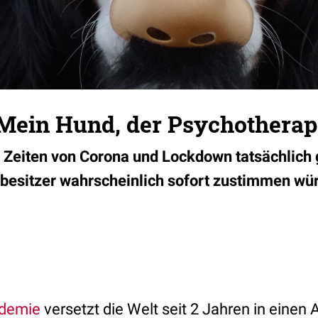
Mein Hund, der Psychotherap
 Zeiten von Corona und Lockdown tatsächlich 
esitzer wahrscheinlich sofort zustimmen würd
demie
versetzt die Welt seit 2 Jahren in eine