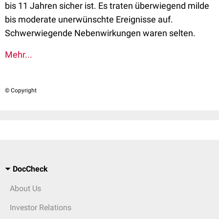
bis 11 Jahren sicher ist. Es traten überwiegend milde
bis moderate unerwünschte Ereignisse auf.
Schwerwiegende Nebenwirkungen waren selten.
Mehr...
© Copyright
DocCheck
About Us
Investor Relations