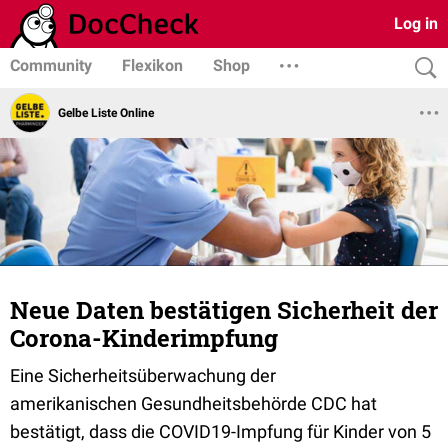
Log in
Community
Flexikon
Shop
Gelbe Liste Online
Neue Daten bestätigen Sicherheit der
Corona-Kinderimpfung
Eine Sicherheitsüberwachung der
amerikanischen
Gesundheitsbehörde
CDC hat
bestätigt, dass die
COVID19
-Impfung für Kinder von 5