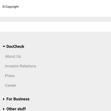
© Copyright
DocCheck
About Us
Investor Relations
Press
Career
For Business
Other stuff