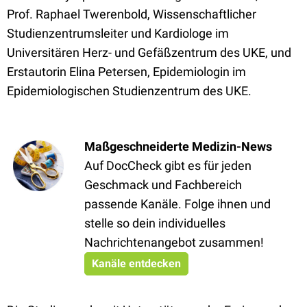
Prof. Raphael Twerenbold, Wissenschaftlicher
Studienzentrumsleiter und Kardiologe im
Universitären Herz- und Gefäßzentrum des UKE, und
Erstautorin Elina Petersen, Epidemiologin im
Epidemiologischen Studienzentrum des UKE.
Maßgeschneiderte Medizin-News
Auf DocCheck gibt es für jeden
Geschmack und Fachbereich
passende Kanäle. Folge ihnen und
stelle so dein individuelles
Nachrichtenangebot zusammen!
Kanäle entdecken