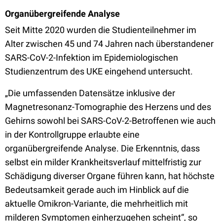
Organübergreifende Analyse
Seit Mitte 2020 wurden die Studienteilnehmer im
Alter zwischen 45 und 74 Jahren nach überstandener
SARS-CoV-2-Infektion im Epidemiologischen
Studienzentrum des UKE eingehend untersucht.
„Die umfassenden Datensätze inklusive der
Magnetresonanz-Tomographie des Herzens und des
Gehirns sowohl bei SARS-CoV-2-Betroffenen wie auch
in der Kontrollgruppe erlaubte eine
organübergreifende Analyse. Die Erkenntnis, dass
selbst ein milder Krankheitsverlauf mittelfristig zur
Schädigung diverser Organe führen kann, hat höchste
Bedeutsamkeit gerade auch im Hinblick auf die
aktuelle Omikron-Variante, die mehrheitlich mit
milderen Symptomen einherzugehen scheint“, so