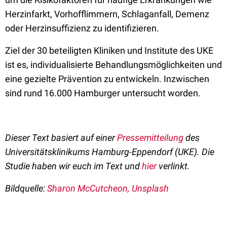
Herzinfarkt, Vorhofflimmern, Schlaganfall, Demenz
oder Herzinsuffizienz zu identifizieren.
Ziel der 30 beteiligten Kliniken und Institute des UKE
ist es, individualisierte Behandlungsmöglichkeiten und
eine gezielte Prävention zu entwickeln. Inzwischen
sind rund 16.000 Hamburger untersucht worden.
Dieser Text basiert auf einer
Pressemitteilung
des
Universitätsklinikums Hamburg-Eppendorf (UKE)
.
Die
Studie haben wir euch im Text und
hier
verlinkt.
Bildquelle:
Sharon McCutcheon, Unsplash