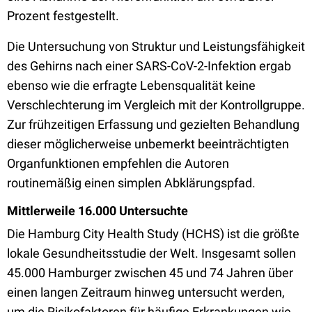
Prozent festgestellt.
Die Untersuchung von Struktur und Leistungsfähigkeit
des Gehirns nach einer SARS-CoV-2-Infektion ergab
ebenso wie die erfragte Lebensqualität keine
Verschlechterung im Vergleich mit der Kontrollgruppe.
Zur frühzeitigen Erfassung und gezielten Behandlung
dieser möglicherweise unbemerkt beeinträchtigten
Organfunktionen empfehlen die Autoren
routinemäßig einen simplen Abklärungspfad.
Mittlerweile 16.000 Untersuchte
Die Hamburg City Health Study (HCHS) ist die größte
lokale Gesundheitsstudie der Welt. Insgesamt sollen
45.000 Hamburger zwischen 45 und 74 Jahren über
einen langen Zeitraum hinweg untersucht werden,
um die Risikofaktoren für häufige Erkrankungen wie