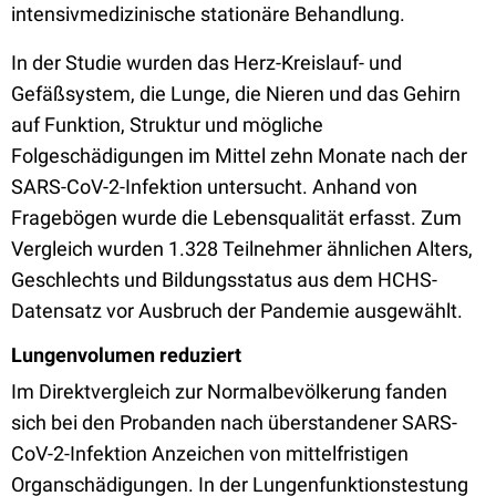
intensivmedizinische stationäre Behandlung.
In der Studie wurden das Herz-Kreislauf- und
Gefäßsystem, die Lunge, die Nieren und das Gehirn
auf Funktion, Struktur und mögliche
Folgeschädigungen im Mittel zehn Monate nach der
SARS-CoV-2-Infektion untersucht. Anhand von
Fragebögen wurde die Lebensqualität erfasst. Zum
Vergleich wurden 1.328 Teilnehmer ähnlichen Alters,
Geschlechts und Bildungsstatus aus dem HCHS-
Datensatz vor Ausbruch der Pandemie ausgewählt.
Lungenvolumen reduziert
Im Direktvergleich zur Normalbevölkerung fanden
sich bei den Probanden nach überstandener SARS-
CoV-2-Infektion Anzeichen von mittelfristigen
Organschädigungen. In der Lungenfunktionstestung