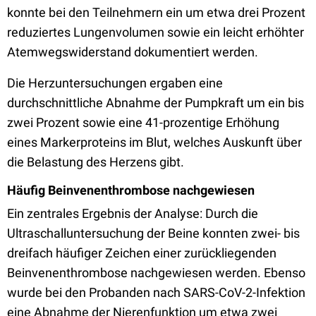
konnte bei den Teilnehmern ein um etwa drei Prozent
reduziertes Lungenvolumen sowie ein leicht erhöhter
Atemwegswiderstand dokumentiert werden.
Die Herzuntersuchungen ergaben eine
durchschnittliche Abnahme der Pumpkraft um ein bis
zwei Prozent sowie eine 41-prozentige Erhöhung
eines Markerproteins im Blut, welches Auskunft über
die Belastung des Herzens gibt.
Häufig Beinvenenthrombose nachgewiesen
Ein zentrales Ergebnis der Analyse: Durch die
Ultraschalluntersuchung der Beine konnten zwei- bis
dreifach häufiger Zeichen einer zurückliegenden
Beinvenenthrombose nachgewiesen werden. Ebenso
wurde bei den Probanden nach SARS-CoV-2-Infektion
eine Abnahme der Nierenfunktion um etwa zwei