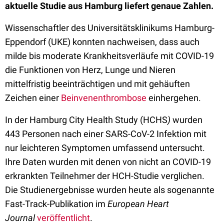
aktuelle Studie aus Hamburg liefert genaue Zahlen.
Wissenschaftler des Universitätsklinikums Hamburg-
Eppendorf (UKE) konnten nachweisen, dass auch
milde bis moderate Krankheitsverläufe mit COVID-19
die Funktionen von Herz, Lunge und Nieren
mittelfristig beeinträchtigen und mit gehäuften
Zeichen einer
Beinvenenthrombose
einhergehen.
In der Hamburg City Health Study (HCHS
)
wurden
443 Personen nach einer SARS-CoV-2 Infektion mit
nur leichteren Symptomen umfassend untersucht.
Ihre Daten wurden mit denen von nicht an COVID-19
erkrankten Teilnehmer der HCH-Studie verglichen.
Die Studienergebnisse wurden heute als sogenannte
Fast-Track-Publikation im
European Heart
Journal
veröffentlicht
.