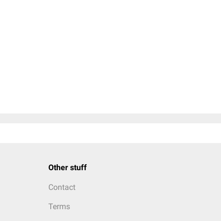
Other stuff
Contact
Terms