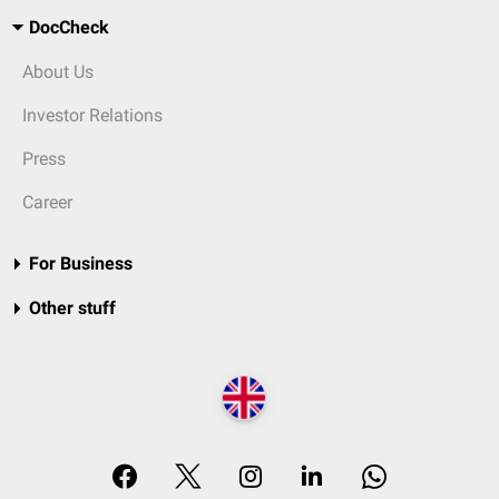
DocCheck
About Us
Investor Relations
Press
Career
For Business
Other stuff