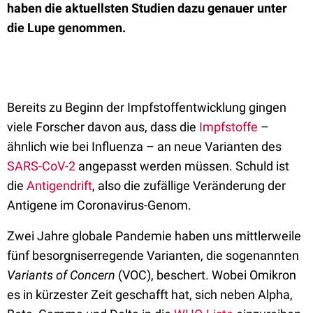
haben die aktuellsten Studien dazu genauer unter
die Lupe genommen.
Bereits zu Beginn der Impfstoffentwicklung gingen
viele Forscher davon aus, dass die
Impfstoffe
–
ähnlich wie bei Influenza – an neue Varianten des
SARS-CoV-2
angepasst werden müssen. Schuld ist
die
Antigendrift
, also die zufällige Veränderung der
Antigene im Coronavirus-Genom.
Zwei Jahre globale Pandemie haben uns mittlerweile
fünf besorgniserregende Varianten, die sogenannten
Variants of Concern
(VOC), beschert. Wobei Omikron
es in kürzester Zeit geschafft hat, sich neben Alpha,