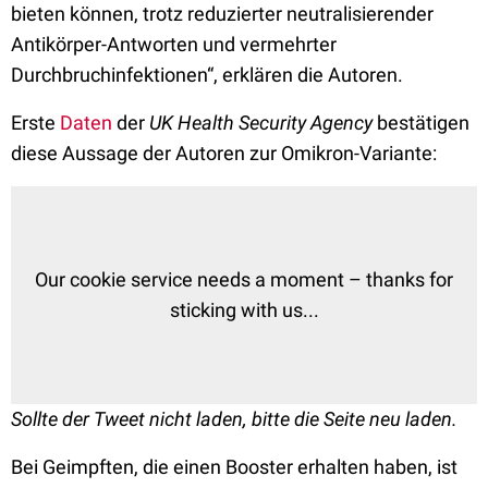
bieten können, trotz reduzierter neutralisierender
Antikörper-Antworten und vermehrter
Durchbruchinfektionen“, erklären die Autoren.
Erste
Daten
der
UK Health Security Agency
bestätigen
diese Aussage der Autoren zur Omikron-Variante:
Our cookie service needs a moment – thanks for
sticking with us...
Sollte der Tweet nicht laden, bitte die Seite neu laden.
Bei Geimpften, die einen Booster erhalten haben, ist