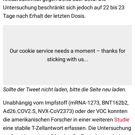
Untersuchung beschränkt sich jedoch auf 22 bis 23
Tage nach Erhalt der letzten Dosis.
Our cookie service needs a moment – thanks for
sticking with us...
Sollte der Tweet nicht laden, bitte die Seite neu laden.
Unabhängig vom Impfstoff (mRNA-1273, BNT162b2,
Ad26.COV2.S, NVX-CoV2373) oder der VOC konnten
die amerikanischen Forscher in einer weiteren
Studie
eine stabile T-Zellantwort erfassen. Die Untersuchung