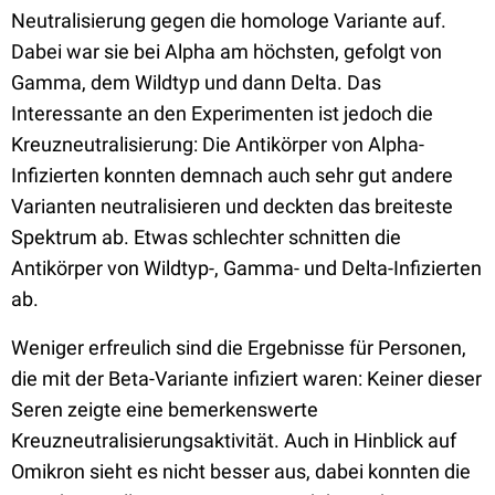
Neutralisierung gegen die homologe Variante auf.
Dabei war sie bei Alpha am höchsten, gefolgt von
Gamma, dem Wildtyp und dann Delta. Das
Interessante an den Experimenten ist jedoch die
Kreuzneutralisierung: Die Antikörper von Alpha-
Infizierten konnten demnach auch sehr gut andere
Varianten neutralisieren und deckten das breiteste
Spektrum ab. Etwas schlechter schnitten die
Antikörper von Wildtyp-, Gamma- und Delta-Infizierten
ab.
Weniger erfreulich sind die Ergebnisse für Personen,
die mit der Beta-Variante infiziert waren: Keiner dieser
Seren zeigte eine bemerkenswerte
Kreuzneutralisierungsaktivität. Auch in Hinblick auf
Omikron sieht es nicht besser aus, dabei konnten die