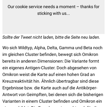
Our cookie service needs a moment – thanks for
sticking with us...
Sollte der Tweet nicht laden, bitte die Seite neu laden.
Wo sich Wildtyp, Alpha, Delta, Gamma und Beta noch
im gleichen Cluster befinden, bewegt sich Omikron
bereits in anderen Dimensionen: Die Variante formt
ein eigenes Antigen-Cluster. Doch abgesehen von
Omikron weist die Karte auf einen hohen Grad an
Kreuzreaktivität hin. Ähnlich übertragbar sind diese
Ergebnisse bzw. die Karte auch auf die Antikörper-
Antwort von Geimpften, bei denen sich die bisherigen
Varianten in einem Cluster befinden und Omikron ein