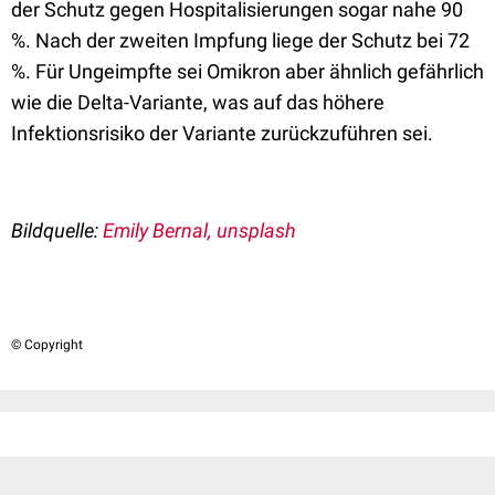
der Schutz gegen Hospitalisierungen sogar nahe 90
%. Nach der zweiten Impfung liege der Schutz bei 72
%. Für Ungeimpfte sei Omikron aber ähnlich gefährlich
wie die Delta-Variante, was auf das höhere
Infektionsrisiko der Variante zurückzuführen sei.
Bildquelle:
Emily Bernal, unsplash
© Copyright