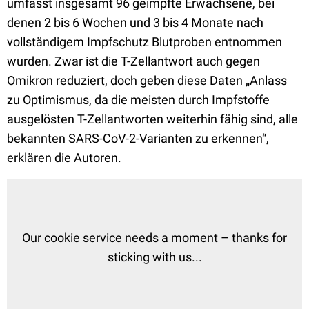
umfasst insgesamt 96 geimpfte Erwachsene, bei
denen 2 bis 6 Wochen und 3 bis 4 Monate nach
vollständigem Impfschutz Blutproben entnommen
wurden. Zwar ist die T-Zellantwort auch gegen
Omikron reduziert, doch geben diese Daten „Anlass
zu Optimismus, da die meisten durch Impfstoffe
ausgelösten T-Zellantworten weiterhin fähig sind, alle
bekannten SARS-CoV-2-Varianten zu erkennen“,
erklären die Autoren.
Our cookie service needs a moment – thanks for
sticking with us...