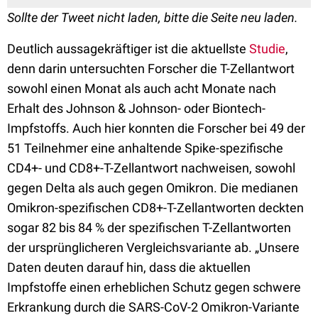
Sollte der Tweet nicht laden, bitte die Seite neu laden.
Deutlich aussagekräftiger ist die aktuellste
Studie
,
denn darin untersuchten Forscher die T-Zellantwort
sowohl einen Monat als auch acht Monate nach
Erhalt des Johnson & Johnson- oder Biontech-
Impfstoffs. Auch hier konnten die Forscher bei 49 der
51 Teilnehmer eine anhaltende Spike-spezifische
CD4+- und CD8+-T-Zellantwort nachweisen, sowohl
gegen Delta als auch gegen Omikron. Die medianen
Omikron-spezifischen CD8+-T-Zellantworten deckten
sogar 82 bis 84 % der spezifischen T-Zellantworten
der ursprünglicheren Vergleichsvariante ab. „Unsere
Daten deuten darauf hin, dass die aktuellen
Impfstoffe einen erheblichen Schutz gegen schwere
Erkrankung durch die SARS-CoV-2 Omikron-Variante