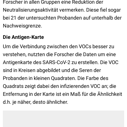
Forscher in allen Gruppen eine Reduktion der
Neutralisierungsaktivität vermerken. Diese fiel sogar
bei 21 der untersuchten Probanden auf unterhalb der
Nachweisgrenze.
Die Antigen-Karte
Um die Verbindung zwischen den VOCs besser zu
verstehen, nutzten die Forscher die Daten um eine
Antigenkarte des SARS-CoV-2 zu erstellen. Die VOC
sind in Kreisen abgebildet und die Seren der
Probanden in kleinen Quadraten. Die Farbe des
Quadrats zeigt dabei den infizierenden VOC an; die
Entfernung in der Karte ist ein Maß für die Ähnlichkeit
d.h. je näher, desto ähnlicher.