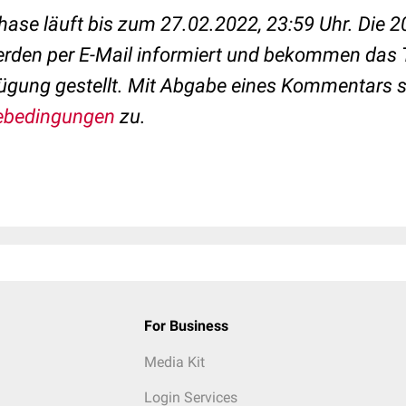
ase läuft bis zum 27.02.2022, 23:59 Uhr.
Die 2
rden per E-Mail informiert und bekommen das 
ügung gestellt.
Mit Abgabe eines Kommentars 
ebedingungen
zu.
For Business
Media Kit
Login Services