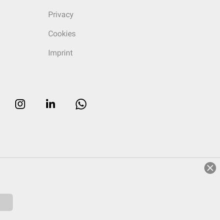
Privacy
Cookies
Imprint