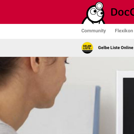
Community
Flexikon
Gelbe Liste Online