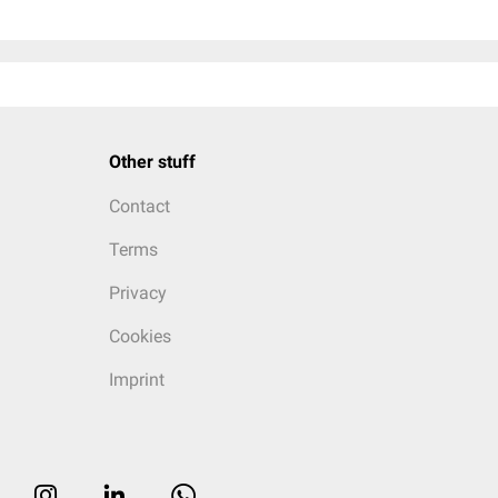
Other stuff
Contact
Terms
Privacy
Cookies
Imprint