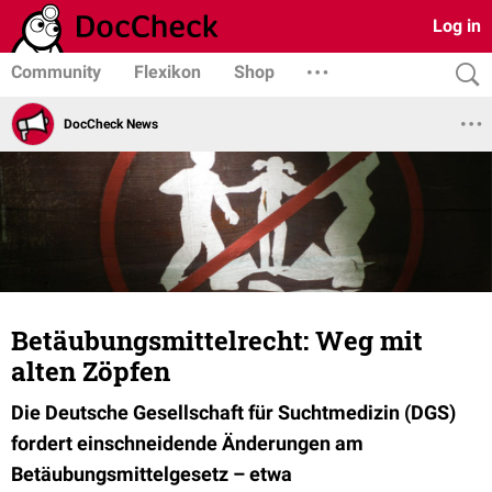
Log in
Community
Flexikon
Shop
DocCheck News
Betäubungsmittelrecht: Weg mit
alten Zöpfen
Die Deutsche Gesellschaft für Suchtmedizin (DGS)
fordert einschneidende Änderungen am
Betäubungsmittelgesetz – etwa