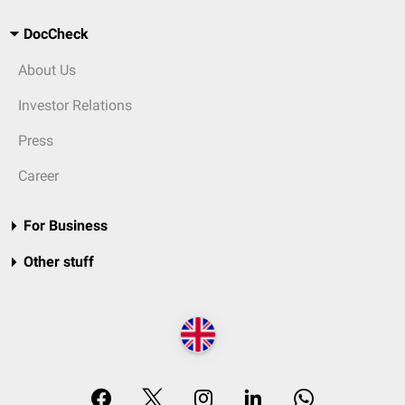
DocCheck
About Us
Investor Relations
Press
Career
For Business
Other stuff