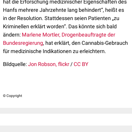
hat die Erforschung medizinischer Eigenschaften des
Hanfs mehrere Jahrzehnte lang behindert“, heißt es
in der Resolution. Stattdessen seien Patienten „zu
Kriminellen erklärt worden“. Das könnte sich bald
ändern:
Marlene Mortler, Drogenbeauftragte der
Bundesregierung
, hat erklärt, den Cannabis-Gebrauch
für medizinische Indikationen zu erleichtern.
Bildquelle:
Jon Robson, flickr
/
CC BY
© Copyright