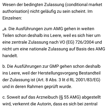
Wesen der bedingten Zulassung (conditional market
authorisation) nicht geläufig zu sein scheint. Im
Einzelnen:
„a. Die Ausführungen zum AMG gehen in weiten
Teilen schon deshalb ins Leere, weil es sich hier um
eine zentrale Zulassung nach VO (EG) 726/2004 und
nicht um eine nationale Zulassung auf Basis des AMG
handelt.
b. Die Ausführungen zur GMP gehen schon deshalb
ins Leere, weil der Herstellungsvorgang Bestandteil
der Zulassung ist (Art. 8 Abs. 3 lit d RL 2001/83/EG)
und in deren Rahmen geprüft wurde.
c. Soweit auf das Arzneibuch (§ 55 AMG) abgestellt
wird, verkennt die Autorin, dass es sich bei zentral