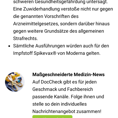
schweren Gesundheitsgefährdung untersagt.
Eine Zuwiderhandlung verstoße nicht nur gegen
die genannten Vorschriften des
Arzneimittelgesetzes, sondern darüber hinaus
gegen weitere Grundsätze des allgemeinen
Strafrechts.
Sämtliche Ausführungen würden auch für den
Impfstoff Spikevax® von Moderna gelten.
Maßgeschneiderte Medizin-News
Auf DocCheck gibt es für jeden
Geschmack und Fachbereich
passende Kanäle. Folge ihnen und
stelle so dein individuelles
Nachrichtenangebot zusammen!