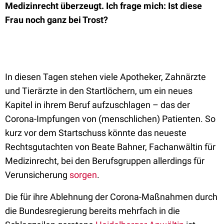
Medizinrecht überzeugt. Ich frage mich: Ist diese
Frau noch ganz bei Trost?
In diesen Tagen stehen viele Apotheker, Zahnärzte
und Tierärzte in den Startlöchern, um ein neues
Kapitel in ihrem Beruf aufzuschlagen – das der
Corona-Impfungen von (menschlichen) Patienten. So
kurz vor dem Startschuss könnte das neueste
Rechtsgutachten von Beate Bahner, Fachanwältin für
Medizinrecht, bei den Berufsgruppen allerdings für
Verunsicherung
sorgen
.
Die für ihre Ablehnung der Corona-Maßnahmen durch
die Bundesregierung bereits mehrfach in die