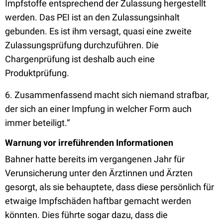
Impfstoffe entsprechend der Zulassung hergestellt
werden. Das PEI ist an den Zulassungsinhalt
gebunden. Es ist ihm versagt, quasi eine zweite
Zulassungsprüfung durchzuführen. Die
Chargenprüfung ist deshalb auch eine
Produktprüfung.
6. Zusammenfassend macht sich niemand strafbar,
der sich an einer Impfung in welcher Form auch
immer beteiligt.“
Warnung vor irreführenden Informationen
Bahner hatte bereits im vergangenen Jahr für
Verunsicherung unter den Ärztinnen und Ärzten
gesorgt, als sie behauptete, dass diese persönlich für
etwaige Impfschäden haftbar gemacht werden
könnten. Dies führte sogar dazu, dass die