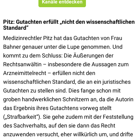
Kanäle entdecken
Pitz: Gutachten erfüllt „nicht den wissenschaftlichen
Standard“
Medizinrechtler Pitz hat das Gutachten von Frau
Bahner genauer unter die Lupe genommen. Und
kommt zu dem Schluss: Die Äußerungen der
Rechtsanwältin – insbesondere die Aussagen zum
Arzneimittelrecht – erfüllen nicht den
wissenschaftlichen Standard, die an ein juristisches
Gutachten zu stellen sind. Dies fange schon mit
groben handwerklichen Schnitzern an, da die Autorin
das Ergebnis ihres Gutachtens vorweg stellt
(„Strafbarkeit“). Sie gehe zudem mit der Feststellung
des Sachverhalts, auf den sie dann das Recht
anzuwenden versucht, eher willkürlich um, und drifte