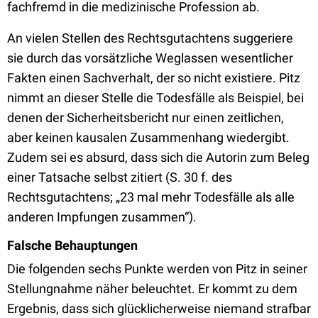
fachfremd in die medizinische Profession ab.
An vielen Stellen des Rechtsgutachtens suggeriere
sie durch das vorsätzliche Weglassen wesentlicher
Fakten einen Sachverhalt, der so nicht existiere. Pitz
nimmt an dieser Stelle die Todesfälle als Beispiel, bei
denen der Sicherheitsbericht nur einen zeitlichen,
aber keinen kausalen Zusammenhang wiedergibt.
Zudem sei es absurd, dass sich die Autorin zum Beleg
einer Tatsache selbst zitiert (S. 30 f. des
Rechtsgutachtens; „23 mal mehr Todesfälle als alle
anderen Impfungen zusammen“).
Falsche Behauptungen
Die folgenden sechs Punkte werden von Pitz in seiner
Stellungnahme näher beleuchtet. Er kommt zu dem
Ergebnis, dass sich glücklicherweise niemand strafbar