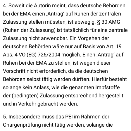
4. Soweit die Autorin meint, dass deutsche Behörden
bei der EMA einen ‚Antrag‘ auf Ruhen der zentralen
Zulassung stellen müssten, ist abwegig. § 30 AMG
(Ruhen der Zulassung) ist tatsächlich für eine zentrale
Zulassung nicht anwendbar. Ein Vorgehen der
deutschen Behörden wäre nur auf Basis von Art. 19
Abs. 4 VO (EG) 726/2004 möglich. Einen ‚Antrag‘ auf
Ruhen bei der EMA zu stellen, ist wegen dieser
Vorschrift nicht erforderlich, da die deutschen
Behörden selbst tätig werden dürften. Hierfür besteht
solange kein Anlass, wie die genannten Impfstoffe
der (bedingten) Zulassung entsprechend hergestellt
und in Verkehr gebracht werden.
5. Insbesondere muss das PEI im Rahmen der
Chargenprüfung nicht tätig werden, solange die