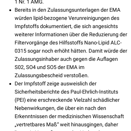
1 Nr. 1 AMG.
Bereits in den Zulassungsunterlagen der EMA
würden lipid-bezogene Verunreinigungen des
Impfstoffs dokumentiert, die sich angesichts
weiterer Informationen über die Reduzierung der
Filtervorgänge des Hilfsstoffs Nano-Lipid ALC-
0315 sogar noch erhöht hätten. Damit würde der
Zulassungsinhaber auch gegen die Auflagen
S02, SO4 und SO5 der EMA im
Zulassungsbescheid verstoßen.
Der Impfstoff zeige ausweislich der
Sicherheitsberichte des Paul-Ehrlich-Instituts
(PEI) eine erschreckende Vielzahl schädlicher
Nebenwirkungen, die über ein nach den
Erkenntnissen der medizinischen Wissenschaft
„vertretbares Maß“ weit hinausgingen, daher