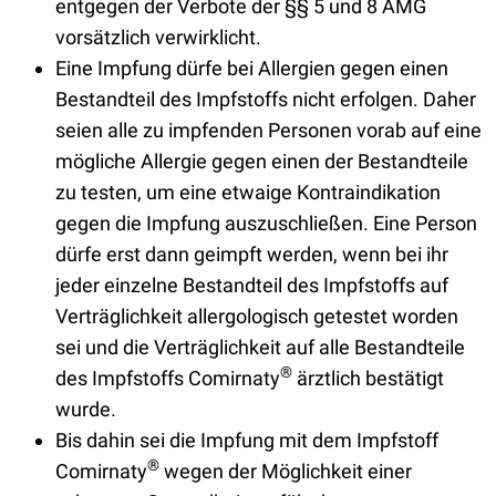
entgegen der Verbote der §§ 5 und 8 AMG
vorsätzlich verwirklicht.
Eine Impfung dürfe bei Allergien gegen einen
Bestandteil des Impfstoffs nicht erfolgen. Daher
seien alle zu impfenden Personen vorab auf eine
mögliche Allergie gegen einen der Bestandteile
zu testen, um eine etwaige Kontraindikation
gegen die Impfung auszuschließen. Eine Person
dürfe erst dann geimpft werden, wenn bei ihr
jeder einzelne Bestandteil des Impfstoffs auf
Verträglichkeit allergologisch getestet worden
sei und die Verträglichkeit auf alle Bestandteile
®
des Impfstoffs Comirnaty
ärztlich bestätigt
wurde.
Bis dahin sei die Impfung mit dem Impfstoff
®
Comirnaty
wegen der Möglichkeit einer