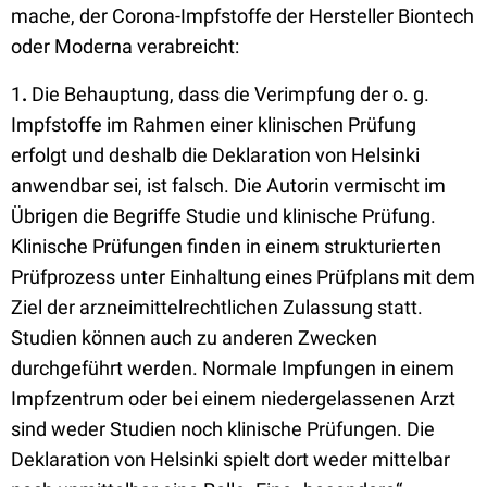
mache, der Corona-Impfstoffe der Hersteller Biontech
oder Moderna verabreicht:
1
.
Die Behauptung, dass die Verimpfung der o. g.
Impfstoffe im Rahmen einer klinischen Prüfung
erfolgt und deshalb die Deklaration von Helsinki
anwendbar sei, ist falsch. Die Autorin vermischt im
Übrigen die Begriffe Studie und klinische Prüfung.
Klinische Prüfungen finden in einem strukturierten
Prüfprozess unter Einhaltung eines Prüfplans mit dem
Ziel der arzneimittelrechtlichen Zulassung statt.
Studien können auch zu anderen Zwecken
durchgeführt werden. Normale Impfungen in einem
Impfzentrum oder bei einem niedergelassenen Arzt
sind weder Studien noch klinische Prüfungen. Die
Deklaration von Helsinki spielt dort weder mittelbar