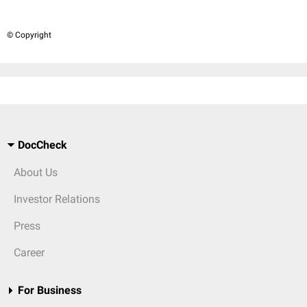
© Copyright
DocCheck
About Us
Investor Relations
Press
Career
For Business