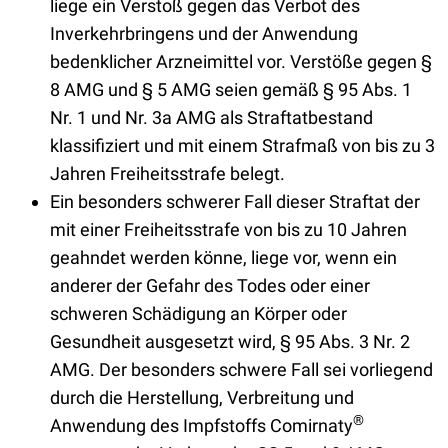
liege ein Verstoß gegen das Verbot des
Inverkehrbringens und der Anwendung
bedenklicher Arzneimittel vor. Verstöße gegen §
8 AMG und § 5 AMG seien gemäß § 95 Abs. 1
Nr. 1 und Nr. 3a AMG als Straftatbestand
klassifiziert und mit einem Strafmaß von bis zu 3
Jahren Freiheitsstrafe belegt.
Ein besonders schwerer Fall dieser Straftat der
mit einer Freiheitsstrafe von bis zu 10 Jahren
geahndet werden könne, liege vor, wenn ein
anderer der Gefahr des Todes oder einer
schweren Schädigung an Körper oder
Gesundheit ausgesetzt wird, § 95 Abs. 3 Nr. 2
AMG. Der besonders schwere Fall sei vorliegend
durch die Herstellung, Verbreitung und
®
Anwendung des Impfstoffs Comirnaty