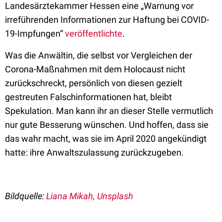
Landesärztekammer Hessen eine „Warnung vor
irreführenden Informationen zur Haftung bei COVID-
19-Impfungen“
veröffentlichte
.
Was die Anwältin, die selbst vor Vergleichen der
Corona-Maßnahmen mit dem Holocaust nicht
zurückschreckt, persönlich von diesen gezielt
gestreuten Falschinformationen hat, bleibt
Spekulation. Man kann ihr an dieser Stelle vermutlich
nur gute Besserung wünschen. Und hoffen, dass sie
das wahr macht, was sie im April 2020 angekündigt
hatte: ihre Anwaltszulassung zurückzugeben.
Bildquelle:
Liana Mikah, Unsplash