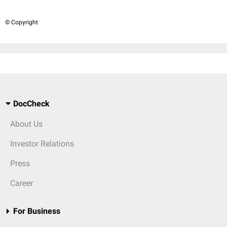
© Copyright
DocCheck
About Us
Investor Relations
Press
Career
For Business