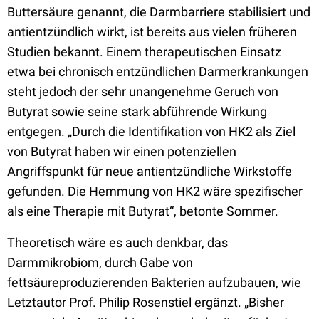
Buttersäure genannt, die Darmbarriere stabilisiert und
antientzündlich wirkt, ist bereits aus vielen früheren
Studien bekannt. Einem therapeutischen Einsatz
etwa bei chronisch entzündlichen Darmerkrankungen
steht jedoch der sehr unangenehme Geruch von
Butyrat sowie seine stark abführende Wirkung
entgegen. „Durch die Identifikation von HK2 als Ziel
von Butyrat haben wir einen potenziellen
Angriffspunkt für neue antientzündliche Wirkstoffe
gefunden. Die Hemmung von HK2 wäre spezifischer
als eine Therapie mit Butyrat“, betonte Sommer.
Theoretisch wäre es auch denkbar, das
Darmmikrobiom, durch Gabe von
fettsäureproduzierenden Bakterien aufzubauen, wie
Letztautor Prof. Philip Rosenstiel ergänzt. „Bisher