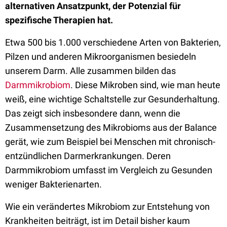
alternativen Ansatzpunkt, der Potenzial für
spezifische Therapien hat.
Etwa 500 bis 1.000 verschiedene Arten von Bakterien,
Pilzen und anderen Mikroorganismen besiedeln
unserem Darm. Alle zusammen bilden das
Darmmikrobiom
. Diese Mikroben sind, wie man heute
weiß, eine wichtige Schaltstelle zur Gesunderhaltung.
Das zeigt sich insbesondere dann, wenn die
Zusammensetzung des Mikrobioms aus der Balance
gerät, wie zum Beispiel bei Menschen mit chronisch-
entzündlichen Darmerkrankungen. Deren
Darmmikrobiom umfasst im Vergleich zu Gesunden
weniger Bakterienarten.
Wie ein verändertes Mikrobiom zur Entstehung von
Krankheiten beiträgt, ist im Detail bisher kaum