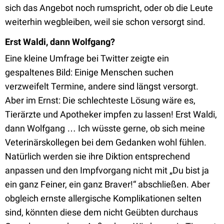
sich das Angebot noch rumspricht, oder ob die Leute
weiterhin wegbleiben, weil sie schon versorgt sind.
Erst Waldi, dann Wolfgang?
Eine kleine Umfrage bei Twitter zeigte ein
gespaltenes Bild: Einige Menschen suchen
verzweifelt Termine, andere sind längst versorgt.
Aber im Ernst: Die schlechteste Lösung wäre es,
Tierärzte und Apotheker impfen zu lassen! Erst Waldi,
dann Wolfgang … Ich wüsste gerne, ob sich meine
Veterinärskollegen bei dem Gedanken wohl fühlen.
Natürlich werden sie ihre Diktion entsprechend
anpassen und den Impfvorgang nicht mit „Du bist ja
ein ganz Feiner, ein ganz Braver!“ abschließen. Aber
obgleich ernste allergische Komplikationen selten
sind, könnten diese dem nicht Geübten durchaus