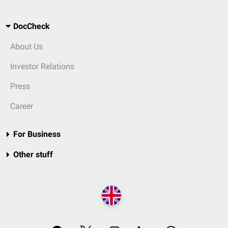
DocCheck
About Us
Investor Relations
Press
Career
For Business
Other stuff