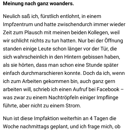
Meinung nach ganz woanders.
Neulich saß ich, fürstlich entlohnt, in einem
Impfzentrum und hatte zwischendurch immer wieder
Zeit zum Plausch mit meinen beiden Kollegen, weil
wir schlicht nichts zu tun hatten. Nur bei der Öffnung
standen einige Leute schon länger vor der Tür, die
sich wahrscheinlich in den Hintern gebissen haben,
als sie hörten, dass man schon eine Stunde später
einfach durchmarschieren konnte. Doch da ich, wenn
ich zum Arbeiten gekommen bin, auch ganz gern
arbeiten will, schrieb ich einen Aufruf bei Facebook –
was zwar zu einem Nachtröpfeln einiger Impflinge
führte, aber nicht zu einem Strom.
Nun ist diese Impfaktion weiterhin an 4 Tagen die
Woche nachmittags geplant, und ich frage mich, ob