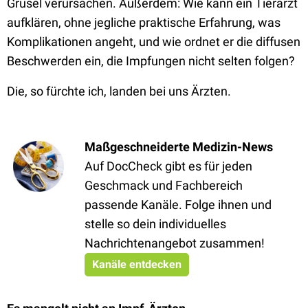
Grusel verursachen. Außerdem: Wie kann ein Tierarzt
aufklären, ohne jegliche praktische Erfahrung, was
Komplikationen angeht, und wie ordnet er die diffusen
Beschwerden ein, die Impfungen nicht selten folgen?
Die, so fürchte ich, landen bei uns Ärzten.
Maßgeschneiderte Medizin-News
Auf DocCheck gibt es für jeden
Geschmack und Fachbereich
passende Kanäle. Folge ihnen und
stelle so dein individuelles
Nachrichtenangebot zusammen!
Kanäle entdecken