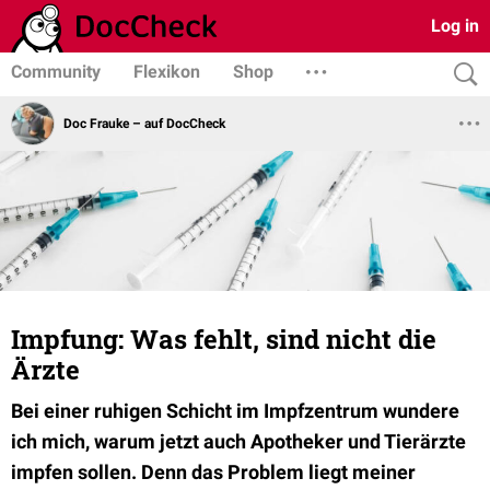
Log in
Community
Flexikon
Shop
Doc Frauke – auf DocCheck
Impfung: Was fehlt, sind nicht die
Ärzte
Bei einer ruhigen Schicht im Impfzentrum wundere
ich mich, warum jetzt auch Apotheker und Tierärzte
impfen sollen. Denn das Problem liegt meiner