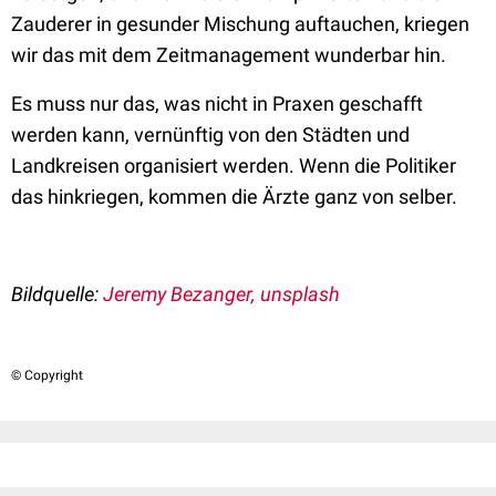
Zauderer in gesunder Mischung auftauchen, kriegen
wir das mit dem Zeitmanagement wunderbar hin.
Es muss nur das, was nicht in Praxen geschafft
werden kann, vernünftig von den Städten und
Landkreisen organisiert werden. Wenn die Politiker
das hinkriegen, kommen die Ärzte ganz von selber.
B
ildquelle:
Jeremy Bezanger, unsplash
© Copyright