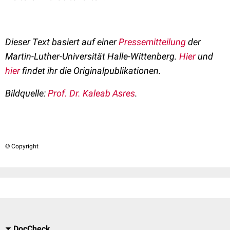
Dieser Text basiert auf einer
Pressemitteilung
der
Martin-Luther-Universität Halle-Wittenberg.
Hier
und
hier
findet ihr die Originalpublikationen.
Bildquelle:
Prof. Dr. Kaleab Asres
.
© Copyright
DocCheck