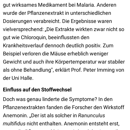
gut wirksames Medikament bei Malaria. Anderen
wurde der Pflanzenextrakt in unterschiedlichen
Dosierungen verabreicht. Die Ergebnisse waren
vielversprechend: „Die Extrakte wirkten zwar nicht so
gut wie Chloroquin, beeinflussten den
Krankheitsverlauf dennoch deutlich positiv. Zum
Beispiel verloren die Mäuse erheblich weniger
Gewicht und auch ihre Körpertemperatur war stabiler
als ohne Behandlung", erklärt Prof. Peter Imming von
der Uni Halle.
Einfluss auf den Stoffwechsel
Doch was genau linderte die Symptome? In den
Pflanzenextrakten fanden die Forscher den Wirkstoff
Anemonin. „Der ist als solcher in
Ranunculus
multifidus
nicht enthalten. Anemonin entsteht erst,