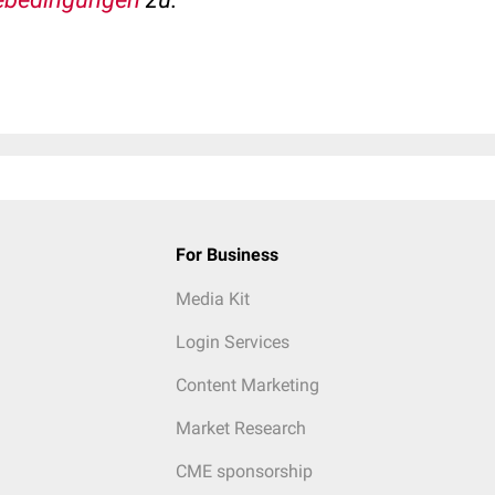
For Business
Media Kit
Login Services
Content Marketing
Market Research
CME sponsorship