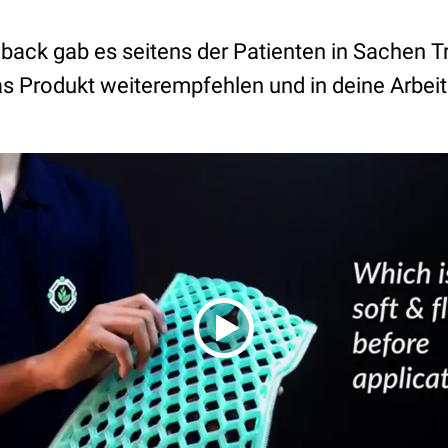
ack gab es seitens der Patienten in Sachen 
s Produkt weiterempfehlen und in deine Arbeit