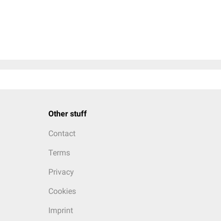
Other stuff
Contact
Terms
Privacy
Cookies
Imprint