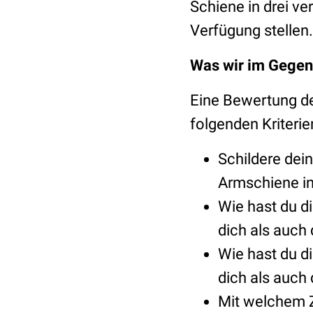
Schiene in drei ve
Verfügung stellen.
Was wir im Gege
Eine Bewertung de
folgenden Kriterie
Schildere dei
Armschiene in 
Wie hast du 
dich als auch
Wie hast du 
dich als auch
Mit welchem 