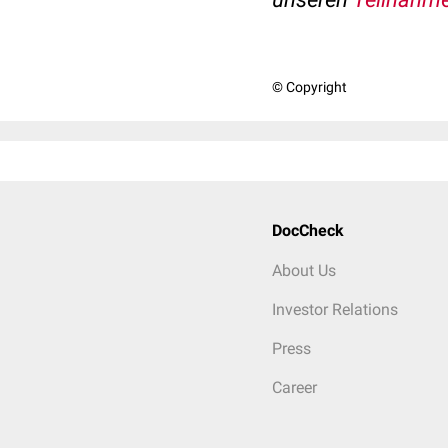
© Copyright
DocCheck
About Us
Investor Relations
Press
Career