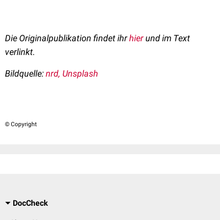
Die Originalpublikation findet ihr
hier
und im Text
verlinkt.
Bildquelle:
nrd, Unsplash
© Copyright
DocCheck