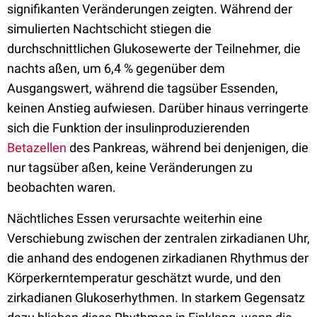
signifikanten Veränderungen zeigten. Während der
simulierten Nachtschicht stiegen die
durchschnittlichen Glukosewerte der Teilnehmer, die
nachts aßen, um 6,4 % gegenüber dem
Ausgangswert, während die tagsüber Essenden,
keinen Anstieg aufwiesen. Darüber hinaus verringerte
sich die Funktion der insulinproduzierenden
Betazellen
des Pankreas, während bei denjenigen, die
nur tagsüber aßen, keine Veränderungen zu
beobachten waren.
Nächtliches Essen verursachte weiterhin eine
Verschiebung zwischen der zentralen zirkadianen Uhr,
die anhand des endogenen zirkadianen Rhythmus der
Körperkerntemperatur geschätzt wurde, und den
zirkadianen Glukoserhythmen. In starkem Gegensatz