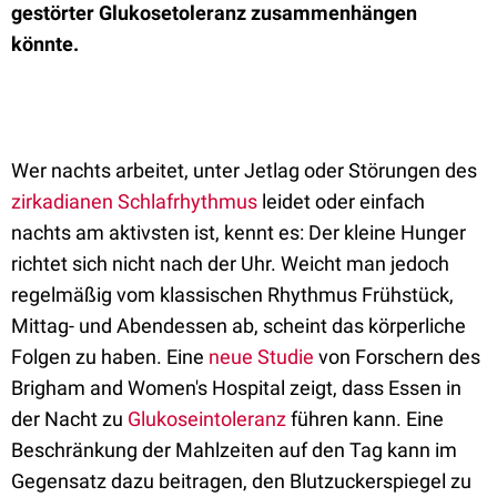
gestörter Glukosetoleranz zusammenhängen
könnte.
Wer nachts arbeitet, unter Jetlag oder Störungen des
zirkadianen Schlafrhythmus
leidet oder einfach
nachts am aktivsten ist, kennt es: Der kleine Hunger
richtet sich nicht nach der Uhr. Weicht man jedoch
regelmäßig vom klassischen Rhythmus Frühstück,
Mittag- und Abendessen ab, scheint das körperliche
Folgen zu haben. Eine
neue Studie
von Forschern des
Brigham and Women's Hospital zeigt, dass Essen in
der Nacht zu
Glukoseintoleranz
führen kann. Eine
Beschränkung der Mahlzeiten auf den Tag kann im
Gegensatz dazu beitragen, den Blutzuckerspiegel zu