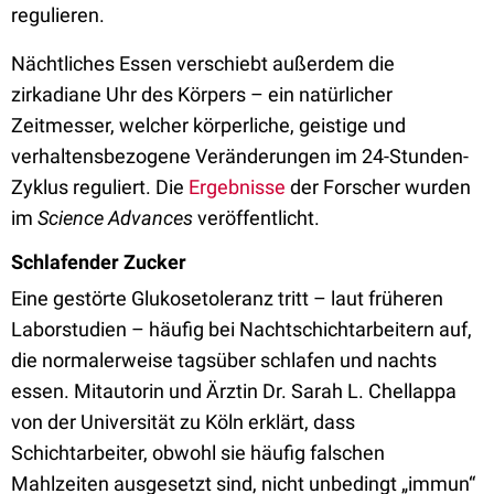
regulieren.
Nächtliches Essen verschiebt außerdem die
zirkadiane Uhr des Körpers – ein natürlicher
Zeitmesser, welcher körperliche, geistige und
verhaltensbezogene Veränderungen im 24-Stunden-
Zyklus reguliert. Die
Ergebnisse
der Forscher wurden
im
Science Advances
veröffentlicht.
Schlafender Zucker
Eine gestörte Glukosetoleranz tritt – laut früheren
Laborstudien – häufig bei Nachtschichtarbeitern auf,
die normalerweise tagsüber schlafen und nachts
essen. Mitautorin und Ärztin Dr. Sarah L. Chellappa
von der Universität zu Köln erklärt, dass
Schichtarbeiter, obwohl sie häufig falschen
Mahlzeiten ausgesetzt sind, nicht unbedingt „immun“