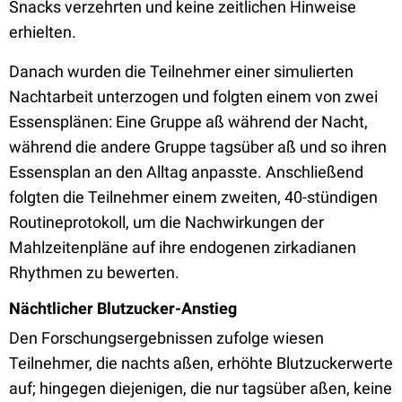
Snacks verzehrten und keine zeitlichen Hinweise
erhielten.
Danach wurden die Teilnehmer einer simulierten
Nachtarbeit unterzogen und folgten einem von zwei
Essensplänen: Eine Gruppe aß während der Nacht,
während die andere Gruppe tagsüber aß und so ihren
Essensplan an den Alltag anpasste. Anschließend
folgten die Teilnehmer einem zweiten, 40-stündigen
Routineprotokoll, um die Nachwirkungen der
Mahlzeitenpläne auf ihre endogenen zirkadianen
Rhythmen zu bewerten.
Nächtlicher Blutzucker-Anstieg
Den Forschungsergebnissen zufolge wiesen
Teilnehmer, die nachts aßen, erhöhte Blutzuckerwerte
auf; hingegen diejenigen, die nur tagsüber aßen, keine