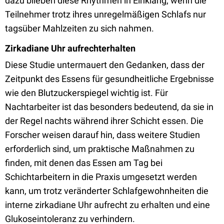
dazu blieben diese Rhythmen in Einklang, wenn die
Teilnehmer trotz ihres unregelmäßigen Schlafs nur
tagsüber Mahlzeiten zu sich nahmen.
Zirkadiane Uhr aufrechterhalten
Diese Studie untermauert den Gedanken, dass der
Zeitpunkt des Essens für gesundheitliche Ergebnisse
wie den Blutzuckerspiegel wichtig ist. Für
Nachtarbeiter ist das besonders bedeutend, da sie in
der Regel nachts während ihrer Schicht essen. Die
Forscher weisen darauf hin, dass weitere Studien
erforderlich sind, um praktische Maßnahmen zu
finden, mit denen das Essen am Tag bei
Schichtarbeitern in die Praxis umgesetzt werden
kann, um trotz veränderter Schlafgewohnheiten die
interne zirkadiane Uhr aufrecht zu erhalten und eine
Glukoseintoleranz zu verhindern.