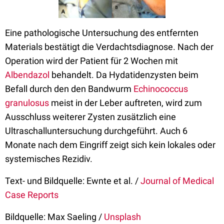
Eine pathologische Untersuchung des entfernten
Materials bestätigt die Verdachtsdiagnose. Nach der
Operation wird der Patient für 2 Wochen mit
Albendazol
behandelt. Da Hydatidenzysten beim
Befall durch den den Bandwurm
Echinococcus
granulosus
meist in der Leber auftreten, wird zum
Ausschluss weiterer Zysten zusätzlich eine
Ultraschalluntersuchung durchgeführt. Auch 6
Monate nach dem Eingriff zeigt sich kein lokales oder
systemisches Rezidiv.
Text- und Bildquelle: Ewnte et al. /
Journal of Medical
Case Reports
Bildquelle: Max Saeling /
Unsplash