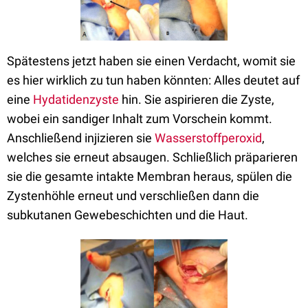
Spätestens jetzt haben sie einen Verdacht, womit sie
es hier wirklich zu tun haben könnten: Alles deutet auf
eine
Hydatidenzyste
hin. Sie aspirieren die Zyste,
wobei ein sandiger Inhalt zum Vorschein kommt.
Anschließend injizieren sie
Wasserstoffperoxid
,
welches sie erneut absaugen. Schließlich präparieren
sie die gesamte intakte Membran heraus, spülen die
Zystenhöhle erneut und verschließen dann die
subkutanen Gewebeschichten und die Haut.