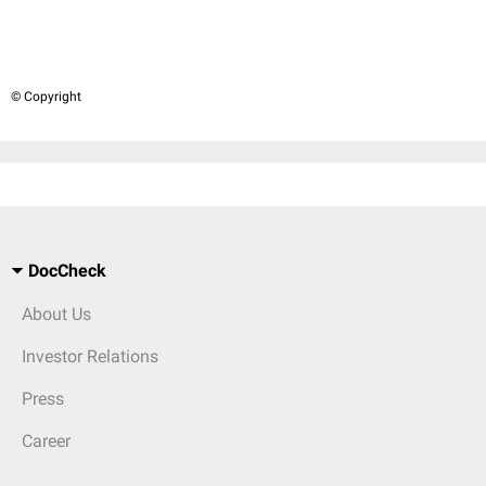
© Copyright
DocCheck
About Us
Investor Relations
Press
Career