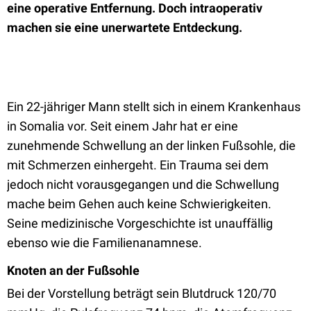
eine operative Entfernung. Doch intraoperativ
machen sie eine unerwartete Entdeckung.
Ein 22-jähriger Mann stellt sich in einem Krankenhaus
in Somalia vor. Seit einem Jahr hat er eine
zunehmende Schwellung an der linken Fußsohle, die
mit Schmerzen einhergeht. Ein Trauma sei dem
jedoch nicht vorausgegangen und die Schwellung
mache beim Gehen auch keine Schwierigkeiten.
Seine medizinische Vorgeschichte ist unauffällig
ebenso wie die Familienanamnese.
Knoten an der Fußsohle
Bei der Vorstellung beträgt sein Blutdruck 120/70