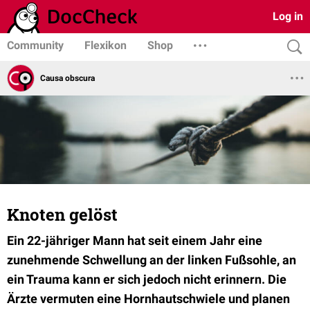
Log in
Community
Flexikon
Shop
Causa obscura
Knoten gelöst
Ein 22-jähriger Mann hat seit einem Jahr eine
zunehmende Schwellung an der linken Fußsohle, an
ein Trauma kann er sich jedoch nicht erinnern. Die
Ärzte vermuten eine Hornhautschwiele und planen