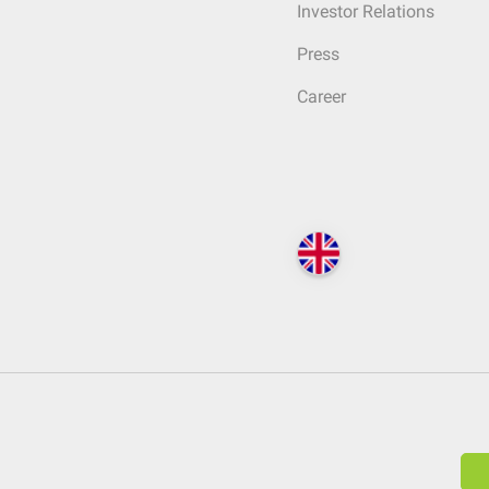
Investor Relations
Press
Career