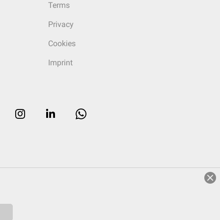
Terms
Privacy
Cookies
Imprint