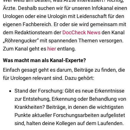
Ärzte. Deshalb suchen wir für unseren Infokanal einen
Urologen oder eine Urologin mit Leidenschaft für den
eigenen Fachbereich. Er oder sie wird gemeinsam mit
dem Redaktionsteam der
DocCheck News
den Kanal
„Röhrengucker“ mit spannenden Themen versorgen.
Zum Kanal geht es
hier
entlang.
Was macht man als Kanal-Experte?
Einfach gesagt geht es darum, Beiträge zu finden, die
für Urologen relevant sind. Dazu gehört:
Stand der Forschung: Gibt es neue Erkenntnisse
zur Entstehung, Erkennung oder Behandlung von
Krankheiten? Beiträge, in denen die wichtigsten
Punkte aktueller Forschungsarbeiten aufgelistet
sind, halten deine Kollegen auf dem Laufenden.