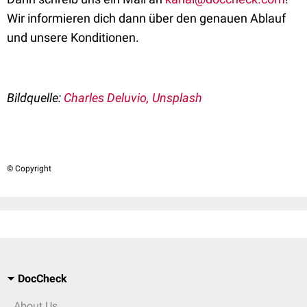
Wir informieren dich dann über den genauen Ablauf
und unsere Konditionen.
Bildquelle:
Charles Deluvio, Unsplash
© Copyright
DocCheck
About Us