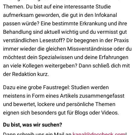
Themen. Du bist auf eine interessante Studie
aufmerksam geworden, die gut in den Infokanal
passen würde? Eine bestimmte Erkrankung und ihre
Behandlung sind aktuell wichtig und du vermisst gut
verständlichen Lesestoff? Dir begegnen in der Praxis
immer wieder die gleichen Missverständnisse oder du
möchtest dein Spezialwissen und deine Erfahrungen
an viele Kollegen weitergeben? Dann schließ dich mit
der Redaktion kurz.
Dazu eine grobe Faustregel: Studien werden
meistens in Form eines Artikels zusammengefasst
und bewertet, lockere und persönliche Themen
eignen sich besonders gut für Blogs oder Videos.
Du bist, was wir suchen?
Dann schreib uns ein Mail an
kanal@doccheck.com
!