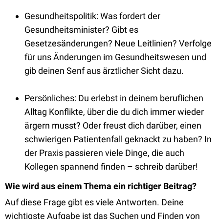
Gesundheitspolitik: Was fordert der
Gesundheitsminister? Gibt es
Gesetzesänderungen? Neue Leitlinien? Verfolge
für uns Änderungen im Gesundheitswesen und
gib deinen Senf aus ärztlicher Sicht dazu.
Persönliches: Du erlebst in deinem beruflichen
Alltag Konflikte, über die du dich immer wieder
ärgern musst? Oder freust dich darüber, einen
schwierigen Patientenfall geknackt zu haben? In
der Praxis passieren viele Dinge, die auch
Kollegen spannend finden – schreib darüber!
Wie wird aus einem Thema ein richtiger Beitrag?
Auf diese Frage gibt es viele Antworten. Deine
wichtigste Aufgabe ist das Suchen und Finden von