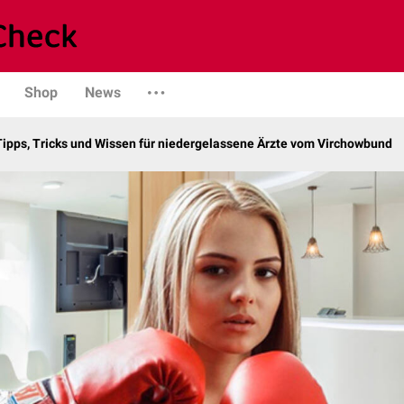
Shop
News
Tipps, Tricks und Wissen für niedergelassene Ärzte vom Virchowbund