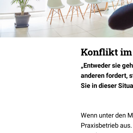
Konflikt i
„Entweder sie geh
anderen fordert, 
Sie in dieser Situa
Wenn unter den Mit
Praxisbetrieb aus