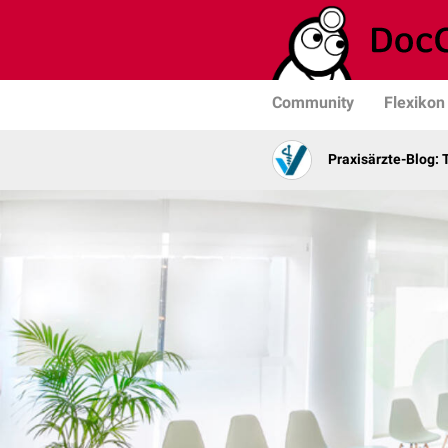
Community
Flexikon
Praxisärzte-Blog: 