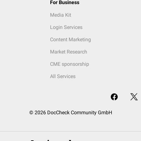
For Business
Media Kit
Login Services
Content Marketing
Market Research
CME sponsorship
All Services
© 2026 DocCheck Community GmbH