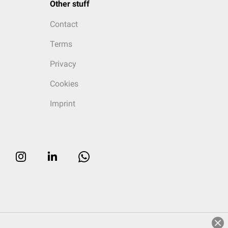
Other stuff
Contact
Terms
Privacy
Cookies
Imprint