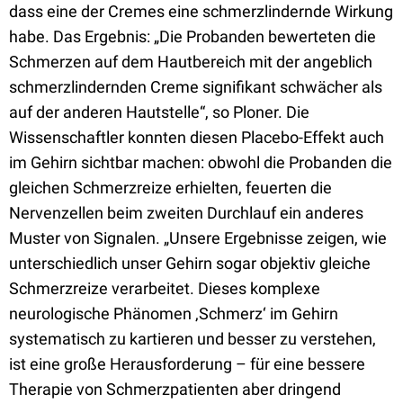
dass eine der Cremes eine schmerzlindernde Wirkung
habe. Das Ergebnis: „Die Probanden bewerteten die
Schmerzen auf dem Hautbereich mit der angeblich
schmerzlindernden Creme signifikant schwächer als
auf der anderen Hautstelle“, so Ploner. Die
Wissenschaftler konnten diesen Placebo-Effekt auch
im Gehirn sichtbar machen: obwohl die Probanden die
gleichen Schmerzreize erhielten, feuerten die
Nervenzellen beim zweiten Durchlauf ein anderes
Muster von Signalen. „Unsere Ergebnisse zeigen, wie
unterschiedlich unser Gehirn sogar objektiv gleiche
Schmerzreize verarbeitet. Dieses komplexe
neurologische Phänomen ‚Schmerz‘ im Gehirn
systematisch zu kartieren und besser zu verstehen,
ist eine große Herausforderung – für eine bessere
Therapie von Schmerzpatienten aber dringend