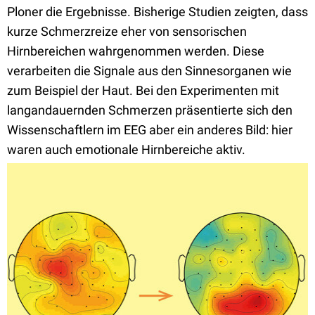
Ploner die Ergebnisse. Bisherige Studien zeigten, dass
kurze Schmerzreize eher von sensorischen
Hirnbereichen wahrgenommen werden. Diese
verarbeiten die Signale aus den Sinnesorganen wie
zum Beispiel der Haut. Bei den Experimenten mit
langandauernden Schmerzen präsentierte sich den
Wissenschaftlern im EEG aber ein anderes Bild: hier
waren auch emotionale Hirnbereiche aktiv.