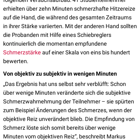
erhielten über zehn Minuten schmerzhafte Hitzereize
auf die Hand, die während des gesamten Zeitraums
in ihrer Stärke variierten. Mit der anderen Hand sollten
die Probanden mit Hilfe eines Schiebreglers
kontinuierlich die momentan empfundene
Schmerzstärke
auf einer Skala von eins bis hundert
bewerten.
Von objektiv zu subjektiv in wenigen Minuten
„Das Ergebnis hat uns selbst sehr verblüfft: Schon
über wenige Minuten veränderte sich die subjektive
Schmerzwahrnehmung der Teilnehmer – sie spürten
zum Beispiel Änderungen des Schmerzes, wenn der
objektive Reiz unverändert blieb. Die Empfindung von
Schmerz löste sich somit bereits über wenige
Minuten vom objektiven Reiz“, beschreibt Markus