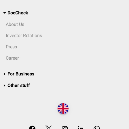
DocCheck
About Us
Investor Relations
Press
Career
For Business
Other stuff