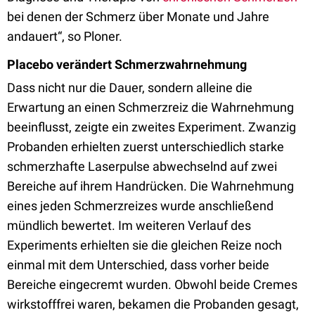
bei denen der Schmerz über Monate und Jahre
andauert“, so Ploner.
Placebo verändert Schmerzwahrnehmung
Dass nicht nur die Dauer, sondern alleine die
Erwartung an einen Schmerzreiz die Wahrnehmung
beeinflusst, zeigte ein zweites Experiment. Zwanzig
Probanden erhielten zuerst unterschiedlich starke
schmerzhafte Laserpulse abwechselnd auf zwei
Bereiche auf ihrem Handrücken. Die Wahrnehmung
eines jeden Schmerzreizes wurde anschließend
mündlich bewertet. Im weiteren Verlauf des
Experiments erhielten sie die gleichen Reize noch
einmal mit dem Unterschied, dass vorher beide
Bereiche eingecremt wurden. Obwohl beide Cremes
wirkstofffrei waren, bekamen die Probanden gesagt,