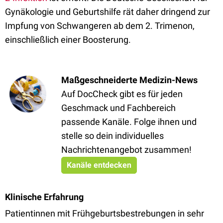
Gynäkologie und Geburtshilfe rät daher dringend zur
Impfung von Schwangeren ab dem 2. Trimenon,
einschließlich einer Boosterung.
Maßgeschneiderte Medizin-News
Auf DocCheck gibt es für jeden
Geschmack und Fachbereich
passende Kanäle. Folge ihnen und
stelle so dein individuelles
Nachrichtenangebot zusammen!
Kanäle entdecken
Klinische Erfahrung
Patientinnen mit Frühgeburtsbestrebungen in sehr