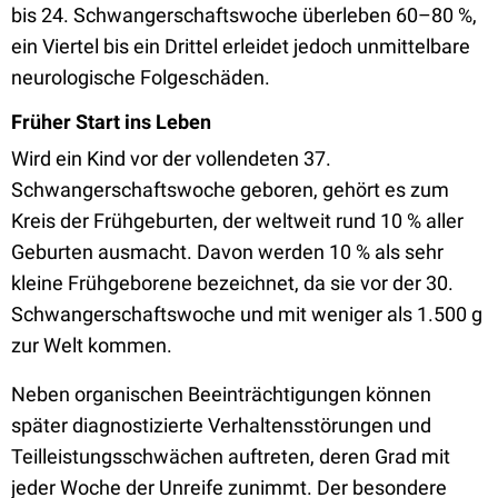
bis 24. Schwangerschaftswoche überleben 60–80 %,
ein Viertel bis ein Drittel erleidet jedoch unmittelbare
neurologische Folgeschäden.
Früher Start ins Leben
Wird ein Kind vor der vollendeten 37.
Schwangerschaftswoche geboren, gehört es zum
Kreis der Frühgeburten, der weltweit rund 10 % aller
Geburten ausmacht. Davon werden 10 % als sehr
kleine Frühgeborene bezeichnet, da sie vor der 30.
Schwangerschaftswoche und mit weniger als 1.500 g
zur Welt kommen.
Neben organischen Beeinträchtigungen können
später diagnostizierte Verhaltensstörungen und
Teilleistungsschwächen auftreten, deren Grad mit
jeder Woche der Unreife zunimmt. Der besondere