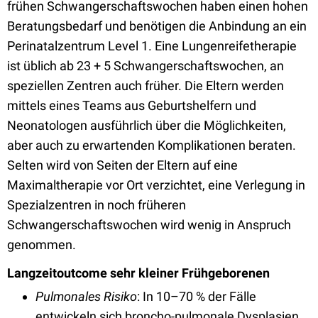
frühen Schwangerschaftswochen haben einen hohen
Beratungsbedarf und benötigen die Anbindung an ein
Perinatalzentrum Level 1. Eine Lungenreifetherapie
ist üblich ab 23 + 5 Schwangerschaftswochen, an
speziellen Zentren auch früher. Die Eltern werden
mittels eines Teams aus Geburtshelfern und
Neonatologen ausführlich über die Möglichkeiten,
aber auch zu erwartenden Komplikationen beraten.
Selten wird von Seiten der Eltern auf eine
Maximaltherapie vor Ort verzichtet, eine Verlegung in
Spezialzentren in noch früheren
Schwangerschaftswochen wird wenig in Anspruch
genommen.
Langzeitoutcome sehr kleiner Frühgeborenen
Pulmonales Risiko
: In 10–70 % der Fälle
entwickeln sich broncho-pulmonale Dysplasien,