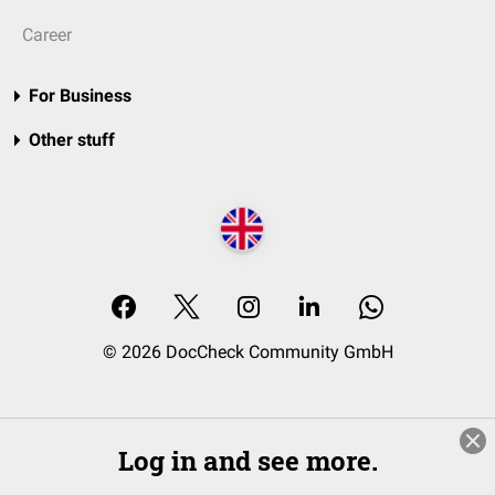
Career
For Business
Other stuff
© 2026 DocCheck Community GmbH
Log in and see more.