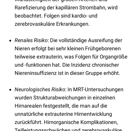
Rarefizierung der kapillären Strombahn, wird
beobachtet. Folgen sind kardio- und
zerebrovaskuläre Erkrankungen.
Renales Risiko
: Die vollständige Ausreifung der
Nieren erfolgt bei sehr kleinen Frühgeborenen
teilweise extrauterin, was Folgen für Organgröße
und -funktionen hat. Die Inzidenz chronischer
Niereninsuffizienz ist in dieser Gruppe erhöht.
Neurologisches Risiko
: In MRT-Untersuchungen
wurden Strukturabweichungen in einzelnen
Hirnarealen festgestellt, die man auf die
unnatürliche extrauterine Hirnentwicklung
zurückführt. Hirnorganische Komplikationen,
Teilleistungsschwächen und zerebrovaskuläre