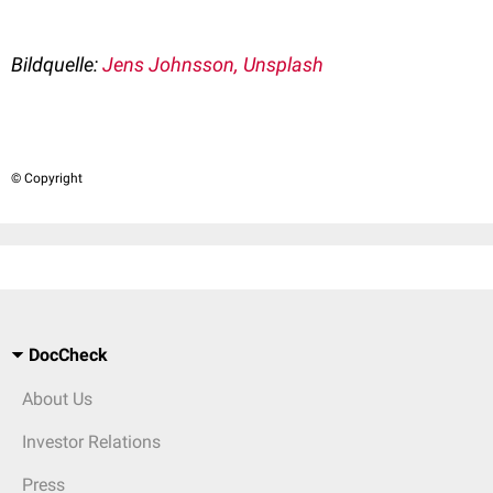
Bildquelle:
Jens Johnsson, Unsplash
© Copyright
DocCheck
About Us
Investor Relations
Press