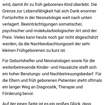
wird, damit ihr zu früh geborenes Kind überlebt. Die
Grenze zur Lebensfähigkeit hat sich Dank enormer
Fortschritte in der Neonatologie weit nach unten
verlagert. Beeinträchtigungen somatischer,
psychischer und molekularbiologischer Art sind der
Preis. Vieles kann heute noch gar nicht abgeschätzt
werden, da die Nachbeobachtungszeit der sehr
kleinen Frühgeborenen zu kurz ist.
Für Geburtshelfer und Neonatologen sowie für die
weiterbetreuende Kinder- und Hausärzte stellt sich
ein hoher Beratungs- und Nachbetreuungsbedarf. Für
die Eltern und früh geborenen Patienten steht oftmals
ein langer Weg an Diagnostik, Therapie und
Förderung bevor.
Auf der einen Seite ist es ein großes Glück, dass