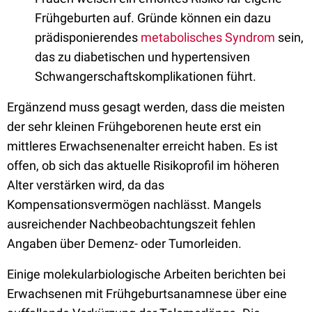
Frühgeburten auf. Gründe können ein dazu
prädisponierendes
metabolisches Syndrom
sein,
das zu diabetischen und hypertensiven
Schwangerschaftskomplikationen führt.
Ergänzend muss gesagt werden, dass die meisten
der sehr kleinen Frühgeborenen heute erst ein
mittleres Erwachsenenalter erreicht haben. Es ist
offen, ob sich das aktuelle Risikoprofil im höheren
Alter verstärken wird, da das
Kompensationsvermögen nachlässt. Mangels
ausreichender Nachbeobachtungszeit fehlen
Angaben über Demenz- oder Tumorleiden.
Einige molekularbiologische Arbeiten berichten bei
Erwachsenen mit Frühgeburtsanamnese über eine