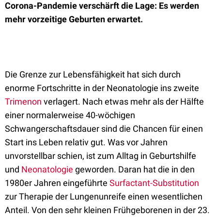
Corona-Pandemie verschärft die Lage: Es werden
mehr vorzeitige Geburten erwartet.
Die Grenze zur Lebensfähigkeit hat sich durch
enorme Fortschritte in der Neonatologie ins zweite
Trimenon
verlagert. Nach etwas mehr als der Hälfte
einer normalerweise 40-wöchigen
Schwangerschaftsdauer sind die Chancen für einen
Start ins Leben relativ gut. Was vor Jahren
unvorstellbar schien, ist zum Alltag in Geburtshilfe
und
Neonatologie
geworden. Daran hat die in den
1980er Jahren eingeführte
Surfactant-Substitution
zur Therapie der Lungenunreife einen wesentlichen
Anteil. Von den sehr kleinen Frühgeborenen in der 23.