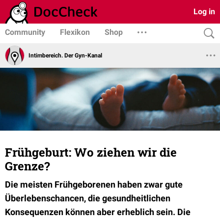
Log in
Community
Flexikon
Shop
Intimbereich. Der Gyn-Kanal
Frühgeburt: Wo ziehen wir die
Grenze?
Die meisten
Frühgeborenen haben zwar gute
Überlebenschancen, die gesundheitlichen
Konsequenzen können aber erheblich sein. Die