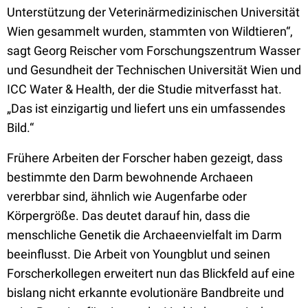
Unterstützung der Veterinärmedizinischen Universität
Wien gesammelt wurden, stammten von Wildtieren“,
sagt Georg Reischer vom Forschungszentrum Wasser
und Gesundheit der Technischen Universität Wien und
ICC Water & Health, der die Studie mitverfasst hat.
„Das ist einzigartig und liefert uns ein umfassendes
Bild.“
Frühere Arbeiten der Forscher haben gezeigt, dass
bestimmte den Darm bewohnende Archaeen
vererbbar sind, ähnlich wie Augenfarbe oder
Körpergröße. Das deutet darauf hin, dass die
menschliche Genetik die Archaeenvielfalt im Darm
beeinflusst. Die Arbeit von Youngblut und seinen
Forscherkollegen erweitert nun das Blickfeld auf eine
bislang nicht erkannte evolutionäre Bandbreite und