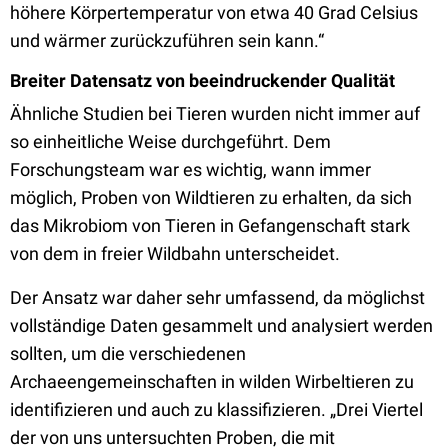
höhere Körpertemperatur von etwa 40 Grad Celsius
und wärmer zurückzuführen sein kann.“
Breiter Datensatz von beeindruckender Qualität
Ähnliche Studien bei Tieren wurden nicht immer auf
so einheitliche Weise durchgeführt. Dem
Forschungsteam war es wichtig, wann immer
möglich, Proben von Wildtieren zu erhalten, da sich
das Mikrobiom von Tieren in Gefangenschaft stark
von dem in freier Wildbahn unterscheidet.
Der Ansatz war daher sehr umfassend, da möglichst
vollständige Daten gesammelt und analysiert werden
sollten, um die verschiedenen
Archaeengemeinschaften in wilden Wirbeltieren zu
identifizieren und auch zu klassifizieren. „Drei Viertel
der von uns untersuchten Proben, die mit