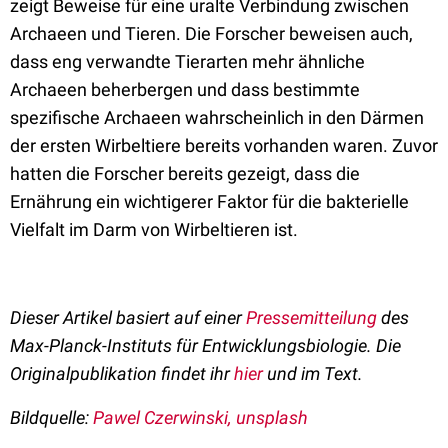
zeigt Beweise für eine uralte Verbindung zwischen
Archaeen und Tieren. Die Forscher beweisen auch,
dass eng verwandte Tierarten mehr ähnliche
Archaeen beherbergen und dass bestimmte
spezifische Archaeen wahrscheinlich in den Därmen
der ersten Wirbeltiere bereits vorhanden waren. Zuvor
hatten die Forscher bereits gezeigt, dass die
Ernährung ein wichtigerer Faktor für die bakterielle
Vielfalt im Darm von Wirbeltieren ist.
Dieser Artikel basiert auf einer
Pressemitteilung
des
Max-Planck-Instituts für Entwicklungsbiologie. Die
Originalpublikation findet ihr
hier
und im Text.
Bildquelle:
Pawel Czerwinski, unsplash