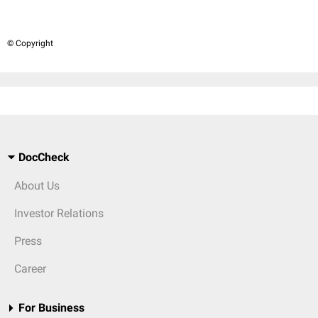
© Copyright
DocCheck
About Us
Investor Relations
Press
Career
For Business