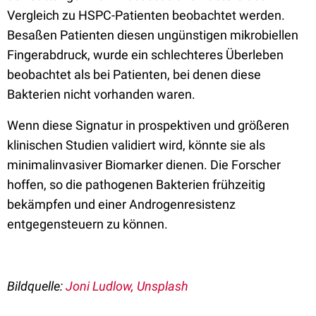
Vergleich zu HSPC-Patienten beobachtet werden.
Besaßen Patienten diesen ungünstigen mikrobiellen
Fingerabdruck, wurde ein schlechteres Überleben
beobachtet als bei Patienten, bei denen diese
Bakterien nicht vorhanden waren.
Wenn diese Signatur in prospektiven und größeren
klinischen Studien validiert wird, könnte sie als
minimalinvasiver Biomarker dienen. Die Forscher
hoffen, so die pathogenen Bakterien frühzeitig
bekämpfen und einer Androgenresistenz
entgegensteuern zu können.
Bildquelle:
Joni Ludlow, Unsplash