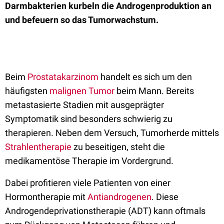
Darmbakterien kurbeln die Androgenproduktion an
und befeuern so das Tumorwachstum.
Beim
Prostatakarzinom
handelt es sich um den
häufigsten
malignen Tumor
beim Mann. Bereits
metastasierte Stadien mit ausgeprägter
Symptomatik sind besonders schwierig zu
therapieren. Neben dem Versuch, Tumorherde mittels
Strahlentherapie
zu beseitigen, steht die
medikamentöse Therapie im Vordergrund.
Dabei profitieren viele Patienten von einer
Hormontherapie mit
Antiandrogenen
. Diese
Androgendeprivationstherapie (ADT) kann oftmals