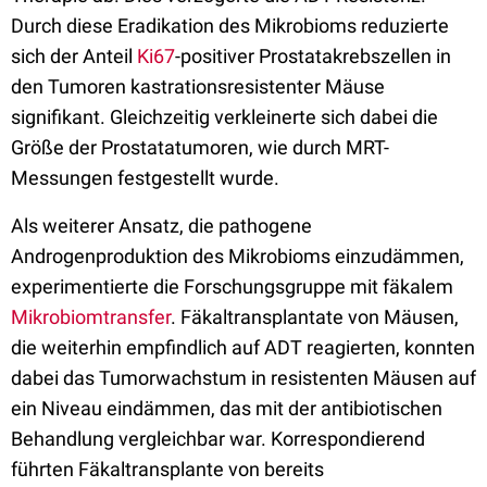
Durch diese Eradikation des Mikrobioms reduzierte
sich der Anteil
Ki67
-positiver Prostatakrebszellen in
den Tumoren kastrationsresistenter Mäuse
signifikant. Gleichzeitig verkleinerte sich dabei die
Größe der Prostatatumoren, wie durch MRT-
Messungen festgestellt wurde.
Als weiterer Ansatz, die pathogene
Androgenproduktion des Mikrobioms einzudämmen,
experimentierte die Forschungsgruppe mit fäkalem
Mikrobiomtransfer
. Fäkaltransplantate von Mäusen,
die weiterhin empfindlich auf ADT reagierten, konnten
dabei das Tumorwachstum in resistenten Mäusen auf
ein Niveau eindämmen, das mit der antibiotischen
Behandlung vergleichbar war. Korrespondierend
führten Fäkaltransplante von bereits