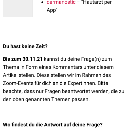
dermanostic
– "Hautarzt per
App"
Du hast keine Zeit?
Bis zum 30.11.21
kannst du deine Frage(n) zum
Thema in Form eines Kommentars unter diesem
Artikel stellen. Diese stellen wir im Rahmen des
Zoom-Events für dich an die Expertinnen. Bitte
beachte, dass nur Fragen beantwortet werden, die zu
den oben genannten Themen passen.
Wo findest du die Antwort auf deine Frage?