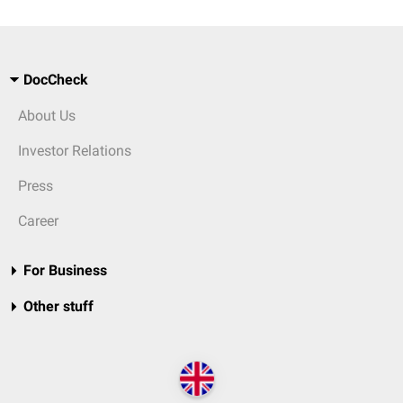
DocCheck
About Us
Investor Relations
Press
Career
For Business
Other stuff