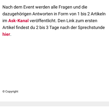
Nach dem Event werden alle Fragen und die
dazugehörigen Antworten in Form von 1 bis 2 Artikeln
im
Ask-Kanal
veröffentlicht. Den Link zum ersten
Artikel findest du 2 bis 3 Tage nach der Sprechstunde
hier
.
© Copyright