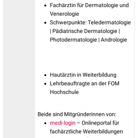
Fachärztin für Dermatologie und
Venerologie
Schwerpunkte: Teledermatologie
| Pädiatrische Dermatologie |
Photodermatologie | Andrologie
Hautärztin in Weiterbildung
Lehrbeauftragte an der FOM
Hochschule
Beide sind Mitgründerinnen von:
medi-login
– Onlineportal für
fachärztliche Weiterbildungen