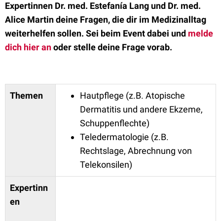
Expertinnen Dr. med. Estefanía Lang und Dr. med.
Alice Martin deine Fragen, die dir im Medizinalltag
weiterhelfen sollen. Sei beim Event dabei und
melde
dich
hier
an
oder stelle deine Frage vorab.
Themen
Hautpflege (z.B. Atopische
Dermatitis und andere Ekzeme,
Schuppenflechte)
Teledermatologie (z.B.
Rechtslage, Abrechnung von
Telekonsilen)
Expertinn
en