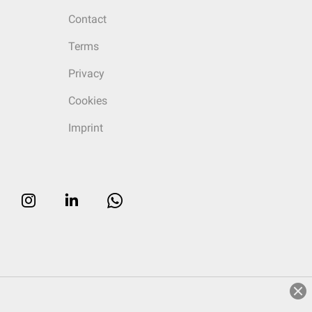
Contact
Terms
Privacy
Cookies
Imprint