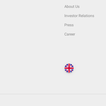
About Us
Investor Relations
Press
Career