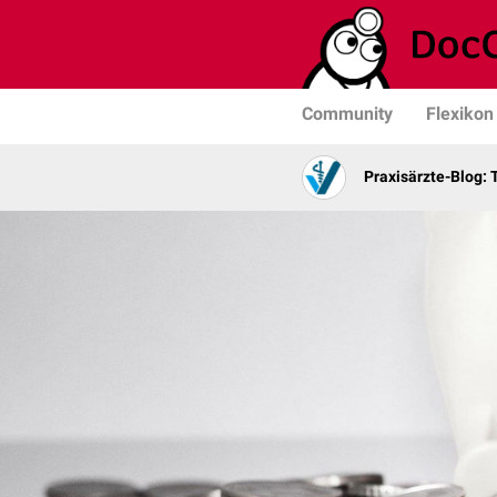
Community
Flexikon
Praxisärzte-Blog: 