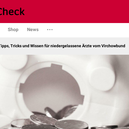
Shop
News
Tipps, Tricks und Wissen für niedergelassene Ärzte vom Virchowbund