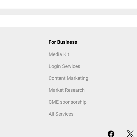
For Business
Media Kit
Login Services
Content Marketing
Market Research
CME sponsorship
All Services