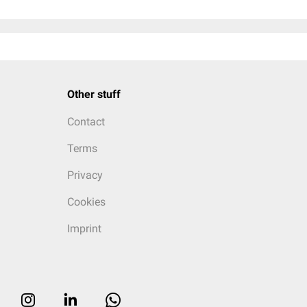
Other stuff
Contact
Terms
Privacy
Cookies
Imprint