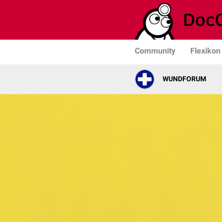
Community
Flexikon
WUNDFORUM