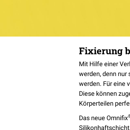
Fixierung b
Mit Hilfe einer Ve
werden, denn nur 
werden. Für eine v
Diese können zug
Körperteilen perfe
Das neue Omnifix
Silikonhaftschicht