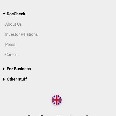
DocCheck
About Us
Investor Relations
Press
Career
For Business
Other stuff