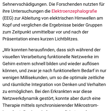
Sehnervschädigungen. Die Forschenden nutzten für
ihre Untersuchungen die
Elektroenzephalografie
(EEG) zur Ableitung von elektrischen Hirnwellen am
Kopf und verglichen die Ergebnisse beider Gruppen
zum Zeitpunkt unmittelbar vor und nach der
Präsentation eines kurzen Lichtblitzes.
„Wir konnten herausfinden, dass sich während der
visuellen Verarbeitung funktionelle Netzwerke im
Gehirn extrem schnell bilden und wieder auflösen
können, und zwar je nach funktionellem Bedarf in nur
wenigen Millisekunden, um so die optimale zeitliche
und räumliche Integration von Denken und Verhalten
zu ermöglichen. Bei den Erkrankten war diese
Netzwerkdynamik gestört, konnte aber durch eine
Therapie mittels synchronisierender Mikrostrom-