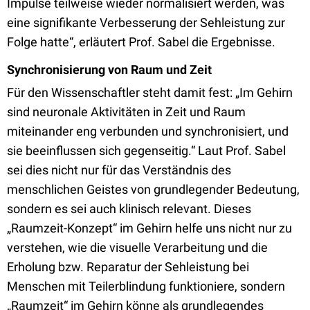
Impulse teilweise wieder normalisiert werden, was
eine signifikante Verbesserung der Sehleistung zur
Folge hatte“, erläutert Prof. Sabel die Ergebnisse.
Synchronisierung von Raum und Zeit
Für den Wissenschaftler steht damit fest: „Im Gehirn
sind neuronale Aktivitäten in Zeit und Raum
miteinander eng verbunden und synchronisiert, und
sie beeinflussen sich gegenseitig.“ Laut Prof. Sabel
sei dies nicht nur für das Verständnis des
menschlichen Geistes von grundlegender Bedeutung,
sondern es sei auch klinisch relevant. Dieses
„Raumzeit-Konzept“ im Gehirn helfe uns nicht nur zu
verstehen, wie die visuelle Verarbeitung und die
Erholung bzw. Reparatur der Sehleistung bei
Menschen mit Teilerblindung funktioniere, sondern
„Raumzeit“ im Gehirn könne als grundlegendes