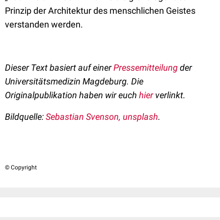
Prinzip der Architektur des menschlichen Geistes
verstanden werden.
Dieser Text basiert auf einer
Pressemitteilung
der
Universitätsmedizin Magdeburg. Die
Originalpublikation haben wir euch
hier
verlinkt.
Bildquelle:
Sebastian Svenson, unsplash
.
© Copyright