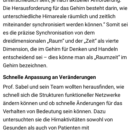
Die Herausforderung für das Gehirn besteht darin, wie
unterschiedliche Hirnareale räumlich und zeitlich
miteinander synchronisiert werden können.“ Somit sei
es die präzise Synchronisation von dem
dreidimensionalen „Raum“ und der „Zeit“ als vierte
Dimension, die im Gehirn für Denken und Handeln
entscheidend sei – dies könne man als „Raumzeit“ im
Gehirn bezeichnen.
Schnelle Anpassung an Veränderungen
Prof. Sabel und sein Team wollten herausfinden, wie
schnell sich die Strukturen funktioneller Netzwerke
ändern können und ob schnelle Änderungen für das
Verhalten von Bedeutung sein können. Dazu
untersuchten sie die Hirnaktivitäten sowohl von
Gesunden als auch von Patienten mit