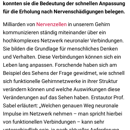
konnten sie die Bedeutung der schnellen Anpassung
für die Erholung nach Nervenschädigungen belegen.
Milliarden von
Nervenzellen
in unserem Gehirn
kommunizieren ständig miteinander über ein
hochkomplexes Netzwerk neuronaler Verbindungen.
Sie bilden die Grundlage für menschliches Denken
und Verhalten. Diese Verbindungen können sich ein
Leben lang anpassen. Forschende haben sich am
Beispiel des Sehens der Frage gewidmet, wie schnell
sich funktionelle Gehirnnetzwerke in ihrer Struktur
verändern können und welche Auswirkungen diese
Veränderungen auf das Sehen haben. Erstautor Prof.
Sabel erläutert: „Welchen genauen Weg neuronale
Impulse im Netzwerk nehmen – man spricht hierbei
von funktionellen Verbindungen – kann sehr
unterschiedlich sein, je nach aktueller Anforderung.