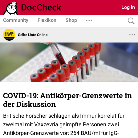
Log in
Community
Flexikon
Shop
Gelbe Liste Online
COVID-19: Antikörper-Grenzwerte in
der Diskussion
Britische Forscher schlagen als Immunkorrelat für
zweimal mit Vaxzevria geimpfte Personen zwei
Antikörper-Grenzwerte vor: 264 BAU/ml für IgG-