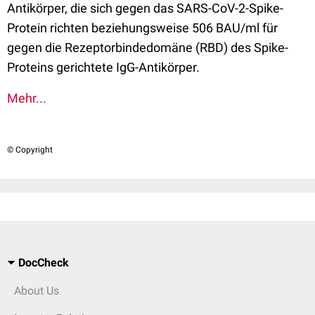
Antikörper, die sich gegen das SARS-CoV-2-Spike-
Protein richten beziehungsweise 506 BAU/ml für
gegen die Rezeptorbindedomäne (RBD) des Spike-
Proteins gerichtete IgG-Antikörper.
Mehr...
© Copyright
DocCheck
About Us