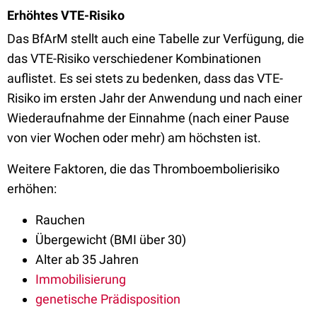
Erhöhtes
VTE-Risiko
Das BfArM stellt auch eine Tabelle zur Verfügung, die
das VTE-Risiko verschiedener Kombinationen
auflistet. Es sei stets zu bedenken, dass das VTE-
Risiko im ersten Jahr der Anwendung und nach einer
Wiederaufnahme der Einnahme (nach einer Pause
von vier Wochen oder mehr) am höchsten ist.
Weitere Faktoren, die das Thromboembolierisiko
erhöhen:
Rauchen
Übergewicht (BMI über 30)
Alter ab 35 Jahren
Immobilisierung
genetische Prädisposition