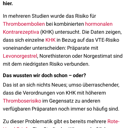
hier.
In mehreren Studien wurde das Risiko für
Thromboembolien
bei kombinierten
hormonalen
Kontrarezeptiva
(KHK) untersucht. Die Daten zeigen,
dass sich einzelne
KHK
in Bezug auf das VTE-Risiko
voneinander unterscheiden: Präparate mit
Levonorgestrel
, Norethisteron oder Norgestimat sind
mit dem niedrigsten Risiko verbunden.
Das wussten wir doch schon – oder?
Das ist an sich nichts Neues; umso überraschender,
dass die Verordnungen von KHK mit höherem
Thromboserisiko
im Gegensatz zu anderen
verfügbaren Präparaten noch immer so häufig sind.
Zu dieser Problematik gibt es bereits mehrere
Rote-