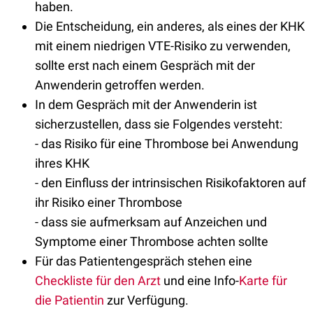
haben.
Die Entscheidung, ein anderes, als eines der KHK
mit einem
niedrigen
VTE
-
Risiko zu
verwenden,
sollte erst nach einem
Gespräch
mit der
Anwenderin getroffen werden.
In dem Gespräch mit der Anwenderin ist
sicherzustellen, dass sie Folgendes versteht:
- das Risiko für eine Thrombose bei Anwendung
ihres KHK
- den Einfluss der intrinsischen Risikofaktoren auf
ihr Risiko einer Thrombose
- dass sie aufmerksam auf Anzeichen und
Symptome einer Thrombose achten sollte
Für das Patientengespräch stehen eine
Checkliste für den Arzt
und eine Info-
Karte für
die Patientin
zur Verfügung.