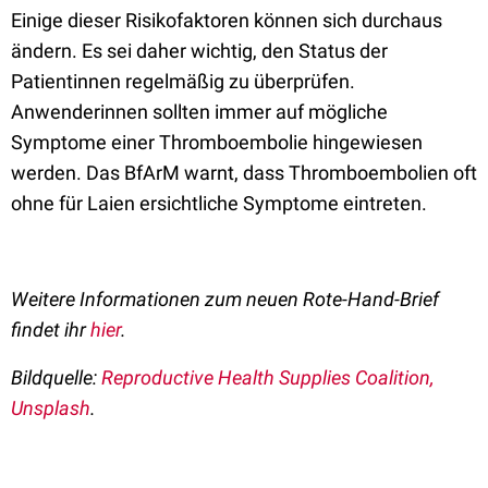
Einige dieser Risikofaktoren können sich durchaus
ändern. Es sei daher wichtig, den Status der
Patientinnen regelmäßig zu überprüfen.
Anwenderinnen sollten immer auf mögliche
Symptome einer Thromboembolie hingewiesen
werden. Das BfArM warnt, dass Thromboembolien oft
ohne für Laien ersichtliche Symptome eintreten.
Weitere Informationen zum neuen Rote-Hand-Brief
findet ihr
hier
.
Bildquelle:
Reproductive Health Supplies Coalition,
Unsplash
.