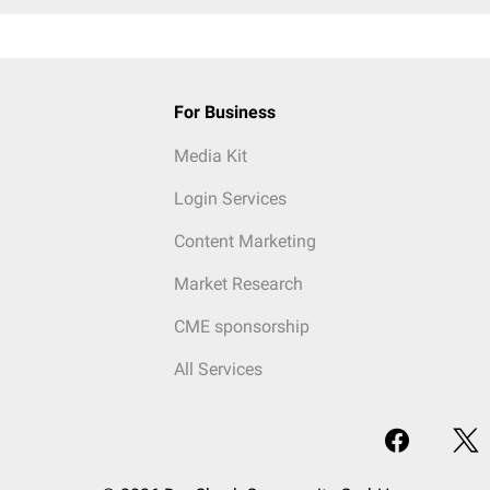
For Business
Media Kit
Login Services
Content Marketing
Market Research
CME sponsorship
All Services