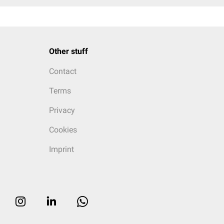
Other stuff
Contact
Terms
Privacy
Cookies
Imprint