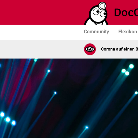
Community
Flexikon
Corona auf einen B