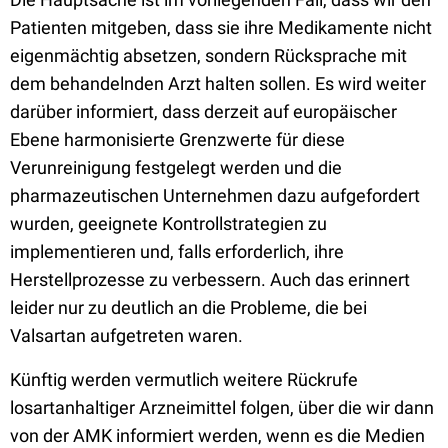
Patienten mitgeben, dass sie ihre Medikamente nicht
eigenmächtig absetzen, sondern Rücksprache mit
dem behandelnden Arzt halten sollen. Es wird weiter
darüber informiert, dass derzeit auf europäischer
Ebene harmonisierte Grenzwerte für diese
Verunreinigung festgelegt werden und die
pharmazeutischen Unternehmen dazu aufgefordert
wurden, geeignete Kontrollstrategien zu
implementieren und, falls erforderlich, ihre
Herstellprozesse zu verbessern. Auch das erinnert
leider nur zu deutlich an die Probleme, die bei
Valsartan aufgetreten waren.
Künftig werden vermutlich weitere Rückrufe
losartanhaltiger Arzneimittel folgen, über die wir dann
von der AMK informiert werden, wenn es die Medien