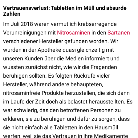
Vertrauensverlust: Tabletten im Müll und absurde
Zahlen
Im Juli 2018 waren vermutlich krebserregende
Verunreinigungen mit
Nitrosaminen
in den
Sartanen
verschiedener Hersteller gefunden worden. Wir
wurden in der Apotheke quasi gleichzeitig mit
unseren Kunden über die Medien informiert und
wussten zunächst nicht, wie wir die Fragenden
beruhigen sollten. Es folgten Rückrufe vieler
Hersteller, während andere behaupteten,
nitrosaminfreie Produkte herzustellen, die sich dann
im Laufe der Zeit doch als belastet herausstellten. Es
war schwierig, das den betroffenen Personen zu
erklären, sie zu beruhigen und dafür zu sorgen, dass
sie nicht einfach alle Tabletten in den Hausmüll
werfen, weil sie das Vertrauen in ihre Medikamente