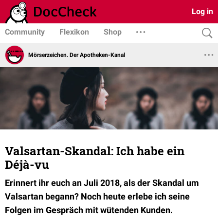
Log in
Community
Flexikon
Shop
Mörserzeichen. Der Apotheken-Kanal
Valsartan-Skandal: Ich habe ein
Déjà-vu
Erinnert ihr euch an Juli 2018, als der Skandal um
Valsartan begann? Noch heute erlebe ich seine
Folgen im Gespräch mit wütenden Kunden.