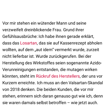
Vor mir stehen ein wütender Mann und seine
verzweifelt dreinblickende Frau. Grund ihrer
Gefühlsausbrüche: Ich habe ihnen gerade erklärt,
dass das
Losartan
, das sie auf Kassenrezept abholen
wollten, auf dem „aut idem“ vermerkt wurde, zurzeit
nicht lieferbar ist. Wurde zurückgerufen. Bei der
Herstellung des Wirkstoffes seien sogenannte Azido-
Verunreinigungen entstanden, die mutagen wirken
könnten, steht im
Rückruf des Herstellers
, der uns vor
Kurzem erreichte. Ich muss an den Valsartan-Skandal
von 2018 denken. Die beiden Kunden, die vor mir
stehen, erinnern sich daran genauso gut wie ich, denn
sie waren damals selbst betroffen – wie jetzt auch.