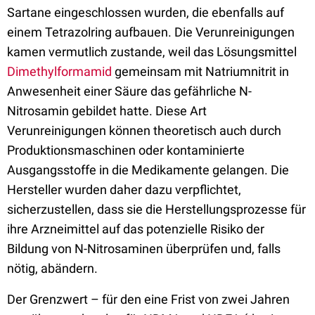
Sartane eingeschlossen wurden, die ebenfalls auf
einem Tetrazolring aufbauen. Die Verunreinigungen
kamen vermutlich zustande, weil das Lösungsmittel
Dimethylformamid
gemeinsam mit Natriumnitrit in
Anwesenheit einer Säure das gefährliche N-
Nitrosamin gebildet hatte. Diese Art
Verunreinigungen können theoretisch auch durch
Produktionsmaschinen oder kontaminierte
Ausgangsstoffe in die Medikamente gelangen. Die
Hersteller wurden daher dazu verpflichtet,
sicherzustellen, dass sie die Herstellungsprozesse für
ihre Arzneimittel auf das potenzielle Risiko der
Bildung von N-Nitrosaminen überprüfen und, falls
nötig, abändern.
Der Grenzwert – für den eine Frist von zwei Jahren