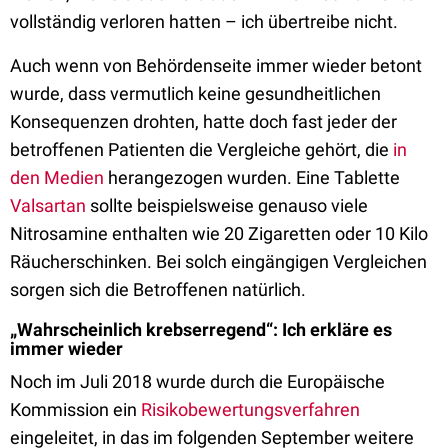
vollständig verloren hatten – ich übertreibe nicht.
Auch wenn von Behördenseite immer wieder betont
wurde, dass vermutlich keine gesundheitlichen
Konsequenzen drohten, hatte doch fast jeder der
betroffenen Patienten die Vergleiche gehört, die
in
den Medien
herangezogen wurden. Eine Tablette
Valsartan
sollte beispielsweise genauso viele
Nitrosamine enthalten wie 20 Zigaretten oder 10 Kilo
Räucherschinken. Bei solch eingängigen Vergleichen
sorgen sich die Betroffenen natürlich.
„Wahrscheinlich krebserregend“: Ich erkläre es
immer wieder
Noch im Juli 2018 wurde durch die Europäische
Kommission ein
Risikobewertungsverfahren
eingeleitet, in das im folgenden September weitere