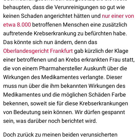
behaupten, dass die Verunreinigungen so gut wie
keinen Schaden angerichtet hätten und
nur einer von
etwa 8.000
betroffenen Menschen eine zusätzlich
auftretende Krebserkrankung zu befürchten habe.
Das könnte sich nun ändern, denn das
Oberlandesgericht Frankfurt
gab kürzlich der Klage
einer betroffenen und an Krebs erkrankten Frau statt,
die von einem Pharmahersteller Auskunft über die
Wirkungen des Medikamentes verlangte. Dieser
muss nun über die ihm bekannten Wirkungen des
Medikamentes und die möglichen Schäden Farbe
bekennen, soweit sie für diese Krebserkrankungen
von Bedeutung sein können. Wir dürfen gespannt
sein, was darüber noch berichtet wird.
Doch zurück zu meinen beiden verunsicherten