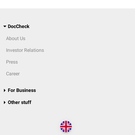
DocCheck
About Us
Investor Relations
Press
Career
For Business
Other stuff