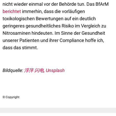
nicht wieder einmal vor der Behörde tun. Das BfArM
berichtet
immerhin, dass die vorläufigen
toxikologischen Bewertungen auf ein deutlich
geringeres gesundheitliches Risiko im Vergleich zu
Nitrosaminen hindeuten. Im Sinne der Gesundheit
unserer Patienten und ihrer Compliance hoffe ich,
dass das stimmt.
Bildquelle:
浮萍 闪电, Unsplash
© Copyright