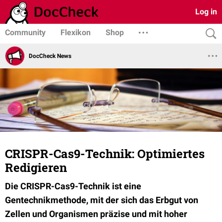
Log in
Community
Flexikon
Shop
DocCheck News
CRISPR-Cas9-Technik: Optimiertes
Redigieren
Die CRISPR-Cas9-Technik ist eine
Gentechnikmethode, mit der sich das Erbgut von
Zellen und Organismen präzise und mit hoher