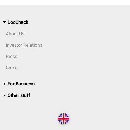
DocCheck
About Us
Investor Relations
Press
Career
For Business
Other stuff