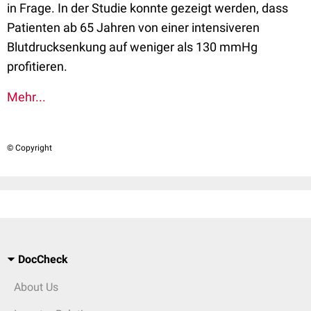
in Frage. In der Studie konnte gezeigt werden, dass
Patienten ab 65 Jahren von einer intensiveren
Blutdrucksenkung auf weniger als 130 mmHg
profitieren.
Mehr...
© Copyright
DocCheck
About Us