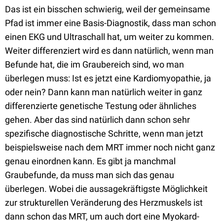
Das ist ein bisschen schwierig, weil der gemeinsame
Pfad ist immer eine Basis-Diagnostik, dass man schon
einen EKG und Ultraschall hat, um weiter zu kommen.
Weiter differenziert wird es dann natürlich, wenn man
Befunde hat, die im Graubereich sind, wo man
überlegen muss: Ist es jetzt eine Kardiomyopathie, ja
oder nein? Dann kann man natürlich weiter in ganz
differenzierte genetische Testung oder ähnliches
gehen. Aber das sind natürlich dann schon sehr
spezifische diagnostische Schritte, wenn man jetzt
beispielsweise nach dem MRT immer noch nicht ganz
genau einordnen kann. Es gibt ja manchmal
Graubefunde, da muss man sich das genau
überlegen. Wobei die aussagekräftigste Möglichkeit
zur strukturellen Veränderung des Herzmuskels ist
dann schon das MRT, um auch dort eine Myokard-