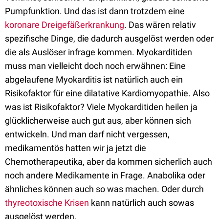
Pumpfunktion. Und das ist dann trotzdem eine
koronare Dreigefäßerkrankung
. Das wären relativ
spezifische Dinge, die dadurch ausgelöst werden oder
die als Auslöser infrage kommen. Myokarditiden
muss man vielleicht doch noch erwähnen: Eine
abgelaufene Myokarditis ist natürlich auch ein
Risikofaktor für eine dilatative Kardiomyopathie. Also
was ist Risikofaktor? Viele Myokarditiden heilen ja
glücklicherweise auch gut aus, aber können sich
entwickeln. Und man darf nicht vergessen,
medikamentös hatten wir ja jetzt die
Chemotherapeutika, aber da kommen sicherlich auch
noch andere Medikamente in Frage. Anabolika oder
ähnliches können auch so was machen. Oder durch
thyreotoxische Krisen
kann natürlich auch sowas
ausgelöst werden.