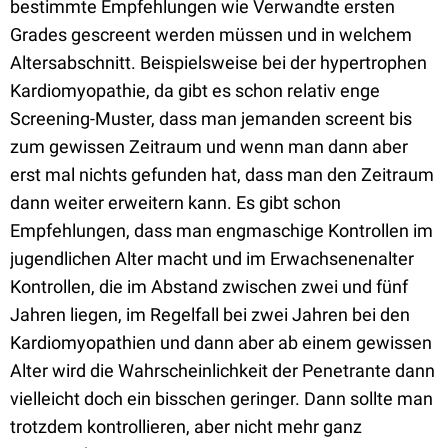
bestimmte Empfehlungen wie Verwandte ersten
Grades gescreent werden müssen und in welchem
Altersabschnitt. Beispielsweise bei der hypertrophen
Kardiomyopathie, da gibt es schon relativ enge
Screening-Muster, dass man jemanden screent bis
zum gewissen Zeitraum und wenn man dann aber
erst mal nichts gefunden hat, dass man den Zeitraum
dann weiter erweitern kann. Es gibt schon
Empfehlungen, dass man engmaschige Kontrollen im
jugendlichen Alter macht und im Erwachsenenalter
Kontrollen, die im Abstand zwischen zwei und fünf
Jahren liegen, im Regelfall bei zwei Jahren bei den
Kardiomyopathien und dann aber ab einem gewissen
Alter wird die Wahrscheinlichkeit der Penetrante dann
vielleicht doch ein bisschen geringer. Dann sollte man
trotzdem kontrollieren, aber nicht mehr ganz