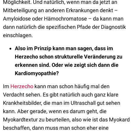
Möglichkeit. Und natürlich, wenn man da jetzt an
Mitbeteiligung an anderen Erkrankungen denkt –
Amyloidose oder Hämochromatose – da kann man
dann natürlich die spezifischen Pfade der Diagnostik
einschlagen.
Also im Prinzip kann man sagen, dass im
Herzecho schon strukturelle Veränderung zu
erkennen sind. Oder wie zeigt sich dann die
Kardiomyopathie?
Im
Herzecho
kann man schon häufig mal den
Verdacht sehen. Es gibt natürlich auch ganz klare
Krankheitsbilder, die man im Ultraschall gut sehen
kann. Aber gerade, wenn es darum geht, die
Myokardtextur zu beurteilen, also wie ist das Myokard
beschaffen, dann muss man schon eher eine