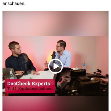
anschauen.