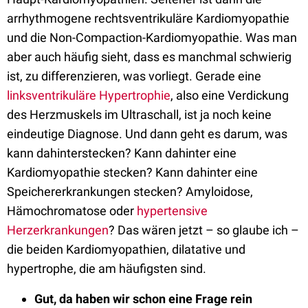
arrhythmogene rechtsventrikuläre Kardiomyopathie
und die Non-Compaction-Kardiomyopathie. Was man
aber auch häufig sieht, dass es manchmal schwierig
ist, zu differenzieren, was vorliegt. Gerade eine
linksventrikuläre Hypertrophie
, also eine Verdickung
des Herzmuskels im Ultraschall, ist ja noch keine
eindeutige Diagnose. Und dann geht es darum, was
kann dahinterstecken? Kann dahinter eine
Kardiomyopathie stecken? Kann dahinter eine
Speichererkrankungen stecken? Amyloidose,
Hämochromatose oder
hypertensive
Herzerkrankungen
? Das wären jetzt – so glaube ich –
die beiden Kardiomyopathien, dilatative und
hypertrophe, die am häufigsten sind.
Gut, da haben wir schon eine Frage rein