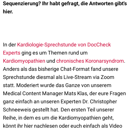
Sequenzierung? Ihr habt gefragt, die Antworten gibt's
hier.
In der
Kardiologie-Sprechstunde von DocCheck
Experts
ging es um Themen rund um
Kardiomyopathien
und
chronisches Koronarsyndrom
.
Anders als das bisherige Chat-Format fand unsere
Sprechstunde diesmal als Live-Stream via Zoom
statt. Moderiert wurde das Ganze von unserem
Medical Content Manager Mats Klas, der eure Fragen
ganz einfach an unseren Experten Dr. Christopher
Schneeweis gestellt hat. Den ersten Teil unserer
Reihe, in dem es um die Kardiomyopathien geht,
könnt ihr hier nachlesen oder euch einfach als Video