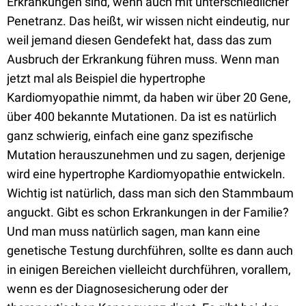
Erkrankungen sind, wenn auch mit unterschiedlicher
Penetranz. Das heißt, wir wissen nicht eindeutig, nur
weil jemand diesen Gendefekt hat, dass das zum
Ausbruch der Erkrankung führen muss. Wenn man
jetzt mal als Beispiel die hypertrophe
Kardiomyopathie nimmt, da haben wir über 20 Gene,
über 400 bekannte Mutationen. Da ist es natürlich
ganz schwierig, einfach eine ganz spezifische
Mutation herauszunehmen und zu sagen, derjenige
wird eine hypertrophe Kardiomyopathie entwickeln.
Wichtig ist natürlich, dass man sich den Stammbaum
anguckt. Gibt es schon Erkrankungen in der Familie?
Und man muss natürlich sagen, man kann eine
genetische Testung durchführen, sollte es dann auch
in einigen Bereichen vielleicht durchführen, vorallem,
wenn es der Diagnosesicherung oder der