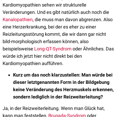
Kardiomyopathien sehen wir strukturelle
Veränderungen. Und es gibt natürlich auch noch die
Kanalopathien
, die muss man davon abgrenzen. Also
eine Herzerkrankung, bei der es eher zu einer
Reizleitungsstörung kommt, die wir dann gar nicht
bild-morphologisch erfassen können, also
beispielsweise
Long-QT-Syndrom
oder Ähnliches. Das
würde ich jetzt hier nicht direkt bei den
Kardiomyopathien aufführen.
Kurz um das noch klarzustellen: Man würde bei
dieser letztgenannten Form in der Bildgebung
keine Veränderung des Herzmuskels erkennen,
sondern lediglich in der Reizweiterleitung?
Ja, in der Reizweiterleitung. Wenn man Glück hat,
kann man feststellen,
Brugada-Syndrom
oder