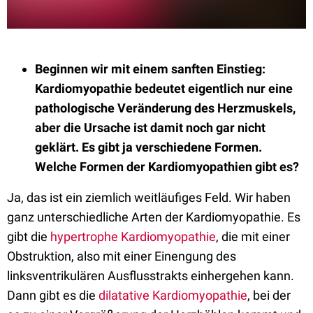
B
eginnen wir mit einem sanften Einstieg:
Kardiomyopathie bedeutet eigentlich nur eine
pathologische Veränderung des Herzmuskels,
aber die Ursache ist damit noch gar nicht
geklärt. Es gibt ja verschiedene Formen.
Welche Formen der Kardiomyopathien gibt es?
Ja, das ist ein ziemlich weitläufiges Feld. Wir haben
ganz unterschiedliche Arten der Kardiomyopathie. Es
gibt die
hypertrophe Kardiomyopathie
, die mit einer
Obstruktion, also mit einer Einengung des
linksventrikulären Ausflusstrakts einhergehen kann.
Dann gibt es die
dilatative Kardiomyopathie
, bei der