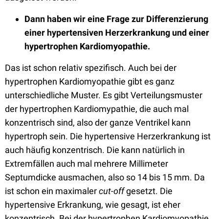
Dann haben wir eine Frage zur Differenzierung
einer hypertensiven Herzerkrankung und einer
hypertrophen Kardiomyopathie.
Das ist schon relativ spezifisch. Auch bei der
hypertrophen Kardiomyopathie gibt es ganz
unterschiedliche Muster. Es gibt Verteilungsmuster
der hypertrophen Kardiomypathie, die auch mal
konzentrisch sind, also der ganze Ventrikel kann
hypertroph sein. Die hypertensive Herzerkrankung ist
auch häufig konzentrisch. Die kann natürlich in
Extremfällen auch mal mehrere Millimeter
Septumdicke ausmachen, also so 14 bis 15 mm. Da
ist schon ein maximaler
cut-off
gesetzt. Die
hypertensive Erkrankung, wie gesagt, ist eher
konzentrisch. Bei der hypertrophen Kardiomyopathie