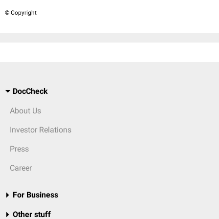
© Copyright
DocCheck
About Us
Investor Relations
Press
Career
For Business
Other stuff