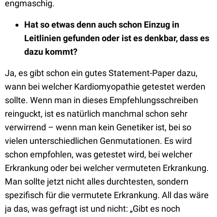
engmaschig.
H
at so etwas denn auch schon Einzug in
Leitlinien gefunden oder ist es denkbar, dass es
dazu kommt?
Ja, es gibt schon ein gutes Statement-Paper dazu,
wann bei welcher Kardiomyopathie getestet werden
sollte. Wenn man in dieses Empfehlungsschreiben
reinguckt, ist es natürlich manchmal schon sehr
verwirrend – wenn man kein Genetiker ist, bei so
vielen unterschiedlichen Genmutationen. Es wird
schon empfohlen, was getestet wird, bei welcher
Erkrankung oder bei welcher vermuteten Erkrankung.
Man sollte jetzt nicht alles durchtesten, sondern
spezifisch für die vermutete Erkrankung. All das wäre
ja das, was gefragt ist und nicht: „Gibt es noch