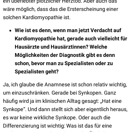
ein überlebter plötzlicher Herztod. Aber auch das
wäre möglich, dass das die Ersterscheinung einer
solchen Kardiomyopathie ist.
Wie ist es denn, wenn man jetzt Verdacht auf
Kardiomyopathie hat, gerade auch vielleicht für
Hausärzte und Hausärztinnen? Welche
Möglichkeiten der Diagnostik gibt es denn
schon, bevor man zu Spezialisten oder zu
Spezialisten geht?
Ja, ich glaube die Anamnese ist schon relativ wichtig,
um einzuschränken. Gerade bei Synkopen. Ganz
häufig wird ja im klinischen Alltag gesagt: „Hat eine
Synkope“. Und dann stellt sich aber eigentlich heraus,
es war keine wirkliche Synkope. Oder auch die
Differenzierung ist wichtig: Was ist das für eine