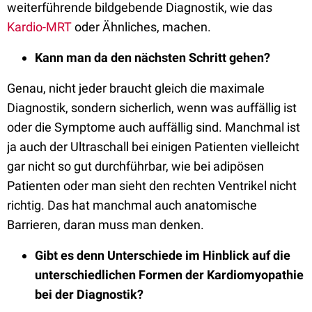
weiterführende bildgebende Diagnostik, wie das
Kardio-MRT
oder Ähnliches, machen.
Kann man da den nächsten Schritt gehen?
Genau, nicht jeder braucht gleich die maximale
Diagnostik, sondern sicherlich, wenn was auffällig ist
oder die Symptome auch auffällig sind. Manchmal ist
ja auch der Ultraschall bei einigen Patienten vielleicht
gar nicht so gut durchführbar, wie bei adipösen
Patienten oder man sieht den rechten Ventrikel nicht
richtig. Das hat manchmal auch anatomische
Barrieren, daran muss man denken.
Gibt es denn Unterschiede im Hinblick auf die
unterschiedlichen Formen der Kardiomyopathie
bei der Diagnostik?