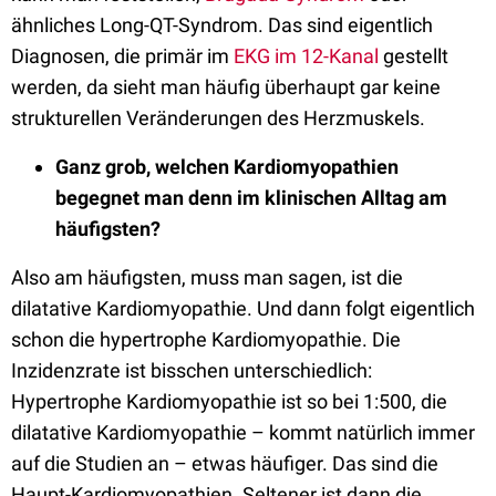
ähnliches Long-QT-Syndrom. Das sind eigentlich
Diagnosen, die primär im
EKG im 12-Kanal
gestellt
werden, da sieht man häufig überhaupt gar keine
strukturellen Veränderungen des Herzmuskels.
Ganz grob, welchen Kardiomyopathien
begegnet man denn im klinischen Alltag am
häufigsten?
Also am häufigsten, muss man sagen, ist die
dilatative Kardiomyopathie. Und dann folgt eigentlich
schon die hypertrophe Kardiomyopathie. Die
Inzidenzrate ist bisschen unterschiedlich:
Hypertrophe Kardiomyopathie ist so bei 1:500, die
dilatative Kardiomyopathie – kommt natürlich immer
auf die Studien an – etwas häufiger. Das sind die
Haupt-Kardiomyopathien. Seltener ist dann die