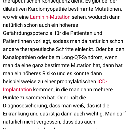
therapeutischen Konsequenz dient. Es gibt bei der
dilatativen Kardiomyopathie bestimmte Mutationen,
wo wir eine
Laminin-Mutation
sehen, wodurch dann
natürlich schon auch ein höheres
Gefährdungspotenzial für die Patienten und
Patientinnen vorliegt, sodass man da natürlich schon
andere therapeutische Schritte einlenkt. Oder bei den
Kanalopathien oder beim Long-QT-Syndrom, wenn
man da eine ganz bestimmte Mutation hat, dann hat
man ein höheres Risiko und es könnte dann
beispielsweise zu einer prophylaktischen
ICD-
Implantation
kommen, in die man dann mehrere
Punkte zusammen hat. Oder halt die
Diagnosesicherung, dass man weiß, das ist die
Erkrankung und das ist ja dann auch wichtig. Man darf
natürlich nicht vergessen, dass das auch