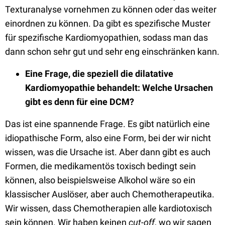
Texturanalyse vornehmen zu können oder das weiter
einordnen zu können. Da gibt es spezifische Muster
für spezifische Kardiomyopathien, sodass man das
dann schon sehr gut und sehr eng einschränken kann.
Eine Frage, die speziell die dilatative
Kardiomyopathie behandelt: Welche Ursachen
gibt es denn für eine DCM?
Das ist eine spannende Frage. Es gibt natürlich eine
idiopathische Form, also eine Form, bei der wir nicht
wissen, was die Ursache ist. Aber dann gibt es auch
Formen, die medikamentös toxisch bedingt sein
können, also beispielsweise Alkohol wäre so ein
klassischer Auslöser, aber auch Chemotherapeutika.
Wir wissen, dass Chemotherapien alle kardiotoxisch
sein können. Wir haben keinen
cut-off
, wo wir sagen