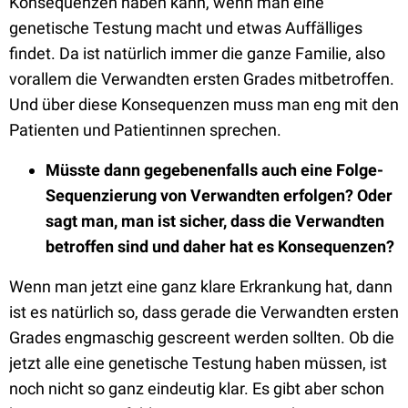
Konsequenzen haben kann, wenn man eine
genetische Testung macht und etwas Auffälliges
findet. Da ist natürlich immer die ganze Familie, also
vorallem die Verwandten ersten Grades mitbetroffen.
Und über diese Konsequenzen muss man eng mit den
Patienten und Patientinnen sprechen.
Müsste dann gegebenenfalls auch eine Folge-
Sequenzierung von Verwandten erfolgen? Oder
sagt man, man ist sicher, dass die Verwandten
betroffen sind und daher hat es Konsequenzen?
Wenn man jetzt eine ganz klare Erkrankung hat, dann
ist es natürlich so, dass gerade die Verwandten ersten
Grades engmaschig gescreent werden sollten. Ob die
jetzt alle eine genetische Testung haben müssen, ist
noch nicht so ganz eindeutig klar. Es gibt aber schon