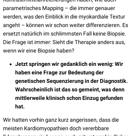
parametrisches Mapping – die immer genauer
werden, was den Einblick in die myokardiale Textur
angeht – können wir schon weiter differenzieren. Es
ersetzt natürlich im schlimmsten Fall keine Biopsie.
Die Frage ist immer: Sieht die Therapie anders aus,
wenn wir eine Biopsie haben?
Jetzt
springen wir gedanklich ein wenig: Wir
haben eine Frage zur Bedeutung der
genetischen Sequenzierung in der Diagnostik.
Wahrscheinlich ist das so gemeint, was denn
mittlerweile klinisch schon Einzug gefunden
hat.
Wir hatten vorhin ganz kurz angerissen, dass die
meisten Kardiomyopathien doch vererbbare