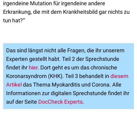
irgendeine Mutation für irgendeine andere
Erkrankung, die mit dem Krankheitsbild gar nichts zu
tun hat?“
Das sind längst nicht alle Fragen, die ihr unserem
Experten gestellt habt. Teil 2 der Sprechstunde
findet ihr
hier
. Dort geht es um das chronische
Koronarsyndrom (KHK). Teil 3 behandelt in
diesem
Artikel
das Thema Myokarditis und Corona. Alle
Informationen zur digitalen Sprechstunde findet ihr
auf der Seite
DocCheck Experts
.