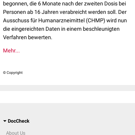
begonnen, die 6 Monate nach der zweiten Dosis bei
Personen ab 16 Jahren verabreicht werden soll. Der
Ausschuss für Humanarzneimittel (CHMP) wird nun
die eingereichten Daten in einem beschleunigten
Verfahren bewerten.
Mehr...
© Copyright
DocCheck
About Us