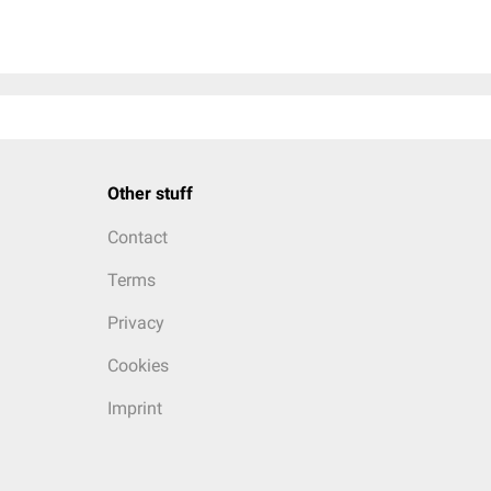
Other stuff
Contact
Terms
Privacy
Cookies
Imprint