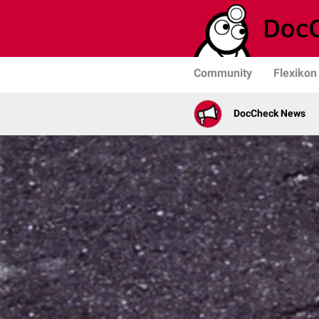
Community
Flexikon
DocCheck News