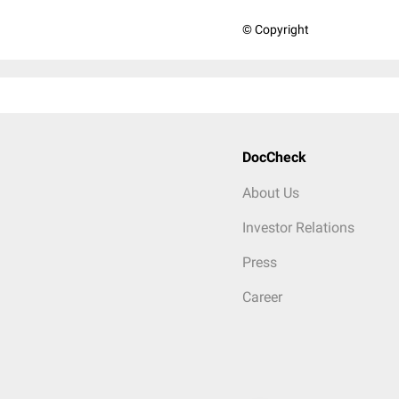
© Copyright
DocCheck
About Us
Investor Relations
Press
Career