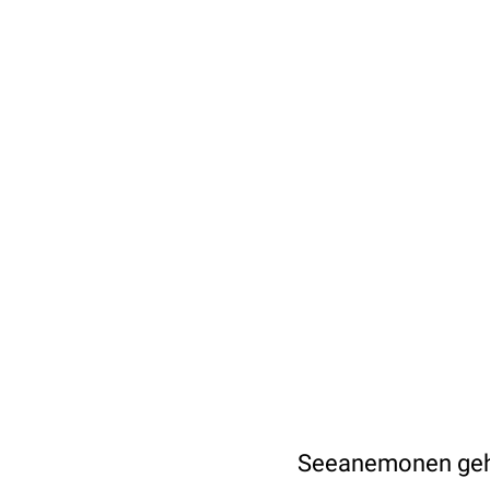
Seeanemonen gehör