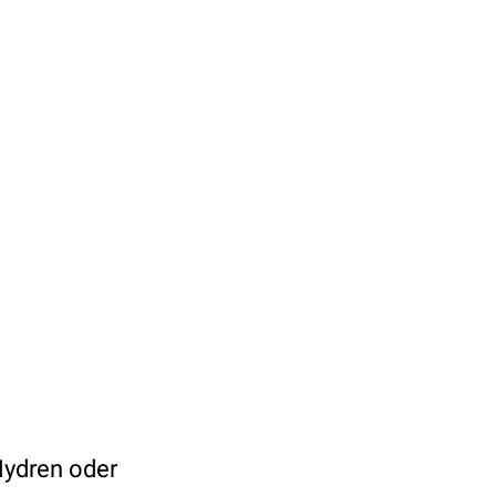
Hydren oder