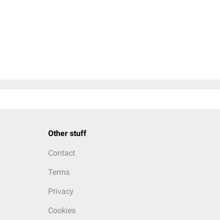
Other stuff
Contact
Terms
Privacy
Cookies