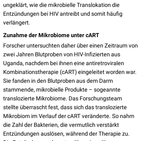
ungeklärt, wie die mikrobielle Translokation die
Entzündungen bei HIV antreibt und somit häufig
verlängert.
Zunahme der Mikrobiome unter cART
Forscher untersuchten daher über einen Zeitraum von
zwei Jahren Blutproben von HIV-Infizierten aus
Uganda, nachdem bei ihnen eine antiretroviralen
Kombinationstherapie (cART) eingeleitet worden war.
Sie fanden in den Blutproben aus dem Darm
stammende, mikrobielle Produkte – sogeannte
translozierte Mikrobiome. Das Forschungsteam
stellte überrascht fest, dass sich das translozierte
Mikrobiom im Verlauf der cART veränderte. So nahm
die Zahl der Bakterien, die vermutlich verstärkt
Entzündungen auslösen, während der Therapie zu.