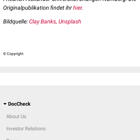
Originalpublikation findet ihr
hier
.
Bildquelle:
Clay Banks, Unsplash
© Copyright
DocCheck
About Us
Investor Relations