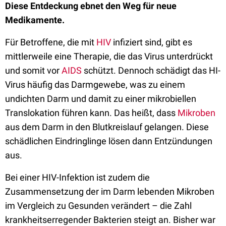
Diese Entdeckung ebnet den Weg für neue
Medikamente.
Für Betroffene, die mit
HIV
infiziert sind, gibt es
mittlerweile eine Therapie, die das Virus
unterdrückt
und somit vor
AIDS
schützt. Dennoch schädigt das HI-
Virus häufig das Darmgewebe, was zu einem
undichten Darm und damit zu einer mikrobiellen
Translokation führen kann. Das heißt, dass
Mikroben
aus dem Darm in den Blutkreislauf gelangen. Diese
schädlichen Eindringlinge lösen dann Entzündungen
aus.
Bei einer HIV-Infektion ist zudem die
Zusammensetzung der im Darm lebenden Mikroben
im Vergleich zu Gesunden verändert – die Zahl
krankheitserregender Bakterien steigt an. Bisher war