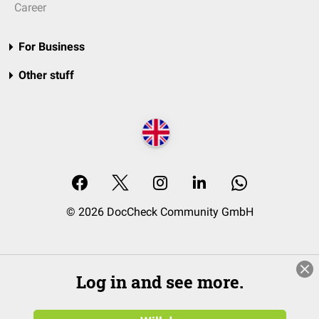
Career
For Business
Other stuff
© 2026 DocCheck Community GmbH
Log in and see more.