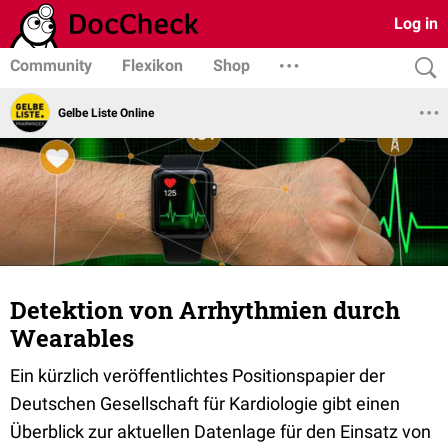
Log in
Community
Flexikon
Shop
Gelbe Liste Online
Detektion von Arrhythmien durch
Wearables
Ein kürzlich veröffentlichtes Positionspapier der
Deutschen Gesellschaft für Kardiologie gibt einen
Überblick zur aktuellen Datenlage für den Einsatz von