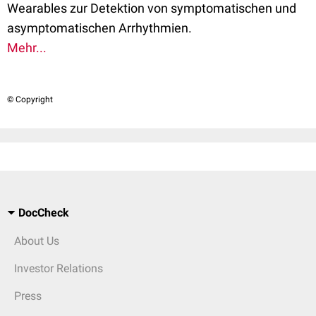
Wearables zur Detektion von symptomatischen und
asymptomatischen Arrhythmien.
Mehr...
© Copyright
DocCheck
About Us
Investor Relations
Press