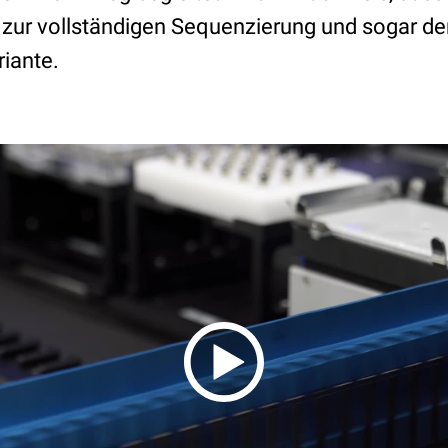
is zur vollständigen Sequenzierung und sogar 
riante.