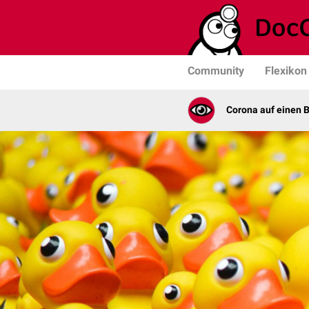
Community
Flexikon
Corona auf einen B