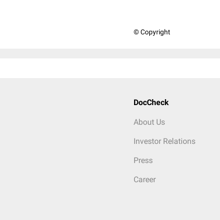
© Copyright
DocCheck
About Us
Investor Relations
Press
Career