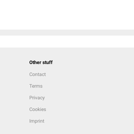
Other stuff
Contact
Terms
Privacy
Cookies
Imprint