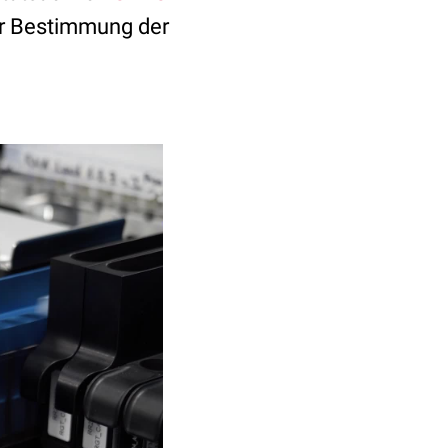
der Bestimmung der