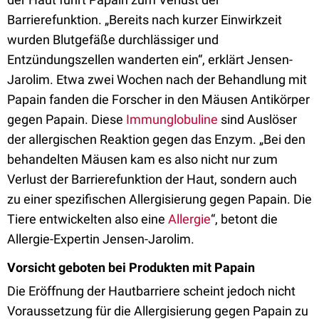
Barrierefunktion. „Bereits nach kurzer Einwirkzeit
wurden Blutgefäße durchlässiger und
Entzündungszellen wanderten ein“, erklärt Jensen-
Jarolim. Etwa zwei Wochen nach der Behandlung mit
Papain fanden die Forscher in den Mäusen Antikörper
gegen Papain. Diese
Immunglobuline
sind Auslöser
der allergischen Reaktion gegen das Enzym. „Bei den
behandelten Mäusen kam es also nicht nur zum
Verlust der Barrierefunktion der Haut, sondern auch
zu einer spezifischen Allergisierung gegen Papain. Die
Tiere entwickelten also eine
Allergie
“, betont die
Allergie-Expertin Jensen-Jarolim.
Vorsicht geboten bei Produkten mit Papain
Die Eröffnung der Hautbarriere scheint jedoch nicht
Voraussetzung für die Allergisierung gegen Papain zu