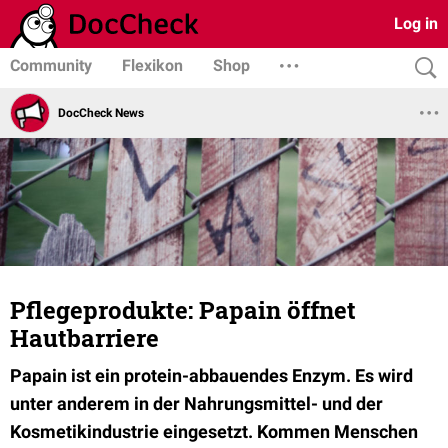
Log in
Community
Flexikon
Shop
DocCheck News
Pflegeprodukte: Papain öffnet
Hautbarriere
Papain ist ein protein-abbauendes Enzym. Es wird
unter anderem in der Nahrungsmittel- und der
Kosmetikindustrie eingesetzt. Kommen Menschen