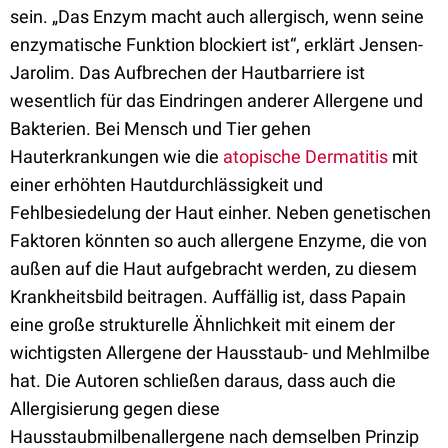
sein. „Das Enzym macht auch allergisch, wenn seine
enzymatische Funktion blockiert ist“, erklärt Jensen-
Jarolim. Das Aufbrechen der Hautbarriere ist
wesentlich für das Eindringen anderer Allergene und
Bakterien. Bei Mensch und Tier gehen
Hauterkrankungen wie die
atopische Dermatitis
mit
einer erhöhten Hautdurchlässigkeit und
Fehlbesiedelung der Haut einher. Neben genetischen
Faktoren könnten so auch allergene Enzyme, die von
außen auf die Haut aufgebracht werden, zu diesem
Krankheitsbild beitragen. Auffällig ist, dass Papain
eine große strukturelle Ähnlichkeit mit einem der
wichtigsten Allergene der Hausstaub- und Mehlmilbe
hat. Die Autoren schließen daraus, dass auch die
Allergisierung gegen diese
Hausstaubmilbenallergene nach demselben Prinzip